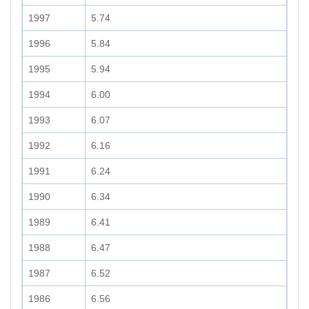
1997
5.74
1996
5.84
1995
5.94
1994
6.00
1993
6.07
1992
6.16
1991
6.24
1990
6.34
1989
6.41
1988
6.47
1987
6.52
1986
6.56