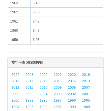
1963
6.48
1962
6.50
1961
6.47
1960
6.48
1959
6.93
按年份查询各国数据
2024
2023
2022
2021
2020
2019
2018
2017
2016
2015
2014
2013
2012
2011
2010
2009
2008
2007
2006
2005
2004
2003
2002
2001
2000
1999
1998
1997
1996
1995
1994
1993
1992
1991
1990
1989