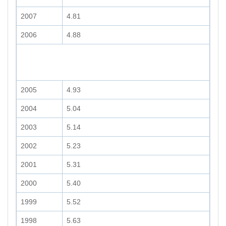
2007
4.81
2006
4.88
2005
4.93
2004
5.04
2003
5.14
2002
5.23
2001
5.31
2000
5.40
1999
5.52
1998
5.63