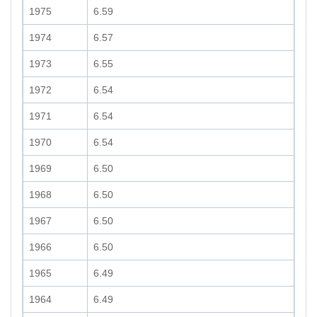
1975
6.59
1974
6.57
1973
6.55
1972
6.54
1971
6.54
1970
6.54
1969
6.50
1968
6.50
1967
6.50
1966
6.50
1965
6.49
1964
6.49