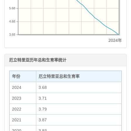
5.68
4.68
3.68
2024年
厄立特里亚历年总和生育率统计
年份
厄立特里亚总和生育率
2024
3.68
2023
3.71
2022
3.79
2021
3.87
2020
3.93