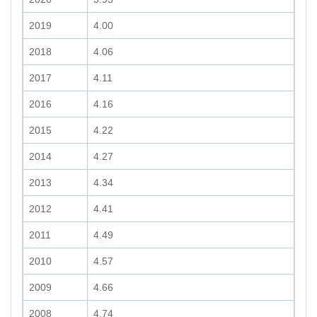
2019
4.00
2018
4.06
2017
4.11
2016
4.16
2015
4.22
2014
4.27
2013
4.34
2012
4.41
2011
4.49
2010
4.57
2009
4.66
2008
4.74