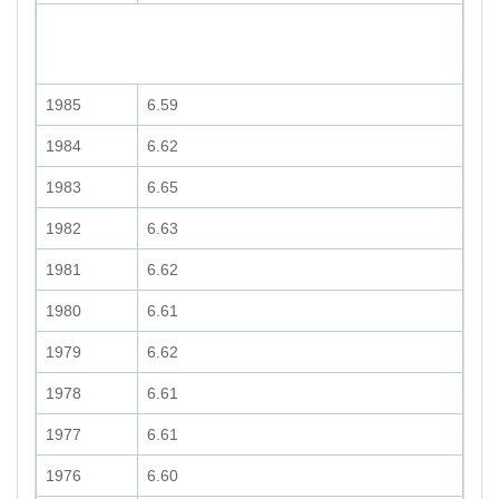
1985
6.59
1984
6.62
1983
6.65
1982
6.63
1981
6.62
1980
6.61
1979
6.62
1978
6.61
1977
6.61
1976
6.60