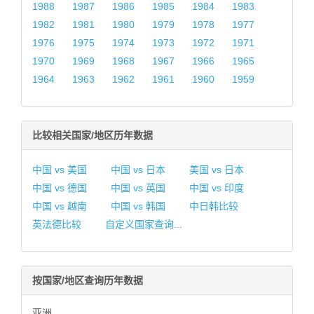
1988
1987
1986
1985
1984
1983
1982
1981
1980
1979
1978
1977
1976
1975
1974
1973
1972
1971
1970
1969
1968
1967
1966
1965
1964
1963
1962
1961
1960
1959
比较相关国家/地区历年数据
中国 vs 美国
中国 vs 日本
美国 vs 日本
中国 vs 德国
中国 vs 英国
中国 vs 印度
中国 vs 越南
中国 vs 韩国
中日韩比较
英法德比较
自定义国家查询...
按国家/地区查询历年数据
亚洲