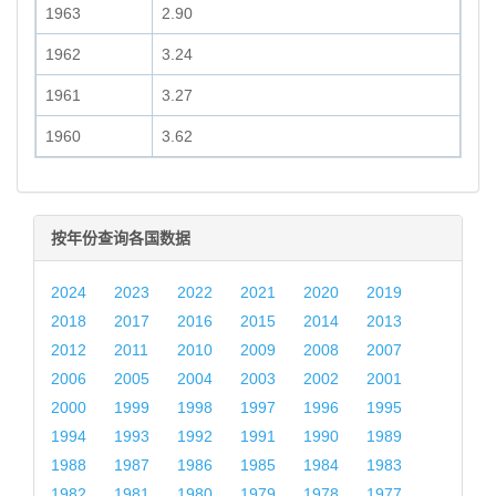
1963
2.90
1962
3.24
1961
3.27
1960
3.62
按年份查询各国数据
2024
2023
2022
2021
2020
2019
2018
2017
2016
2015
2014
2013
2012
2011
2010
2009
2008
2007
2006
2005
2004
2003
2002
2001
2000
1999
1998
1997
1996
1995
1994
1993
1992
1991
1990
1989
1988
1987
1986
1985
1984
1983
1982
1981
1980
1979
1978
1977