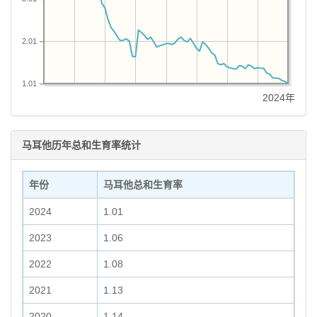
2.01
1.01
2024年
马耳他历年总和生育率统计
年份
马耳他总和生育率
2024
1.01
2023
1.06
2022
1.08
2021
1.13
2020
1.14