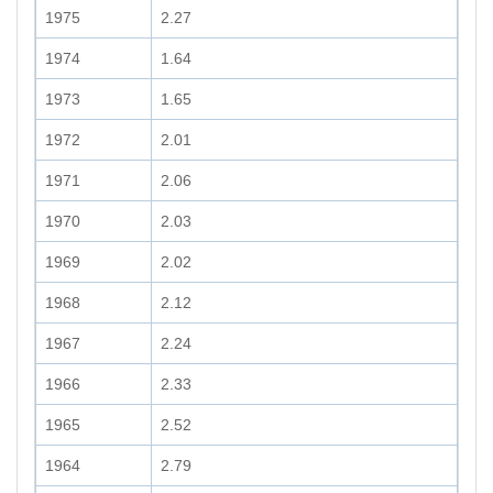
1975
2.27
1974
1.64
1973
1.65
1972
2.01
1971
2.06
1970
2.03
1969
2.02
1968
2.12
1967
2.24
1966
2.33
1965
2.52
1964
2.79