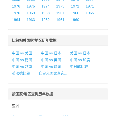
1976
1975
1974
1973
1972
1971
1970
1969
1968
1967
1966
1965
1964
1963
1962
1961
1960
比较相关国家/地区历年数据
中国 vs 美国
中国 vs 日本
美国 vs 日本
中国 vs 德国
中国 vs 英国
中国 vs 印度
中国 vs 越南
中国 vs 韩国
中日韩比较
英法德比较
自定义国家查询...
按国家/地区查询历年数据
亚洲