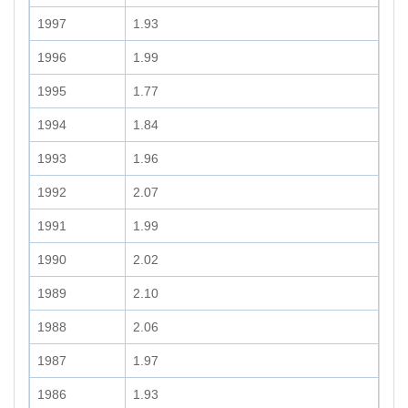
1997
1.93
1996
1.99
1995
1.77
1994
1.84
1993
1.96
1992
2.07
1991
1.99
1990
2.02
1989
2.10
1988
2.06
1987
1.97
1986
1.93