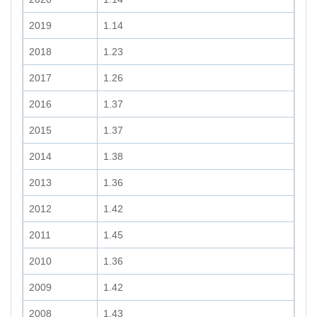
2019
1.14
2018
1.23
2017
1.26
2016
1.37
2015
1.37
2014
1.38
2013
1.36
2012
1.42
2011
1.45
2010
1.36
2009
1.42
2008
1.43