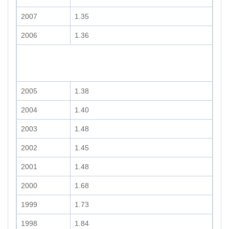
2007
1.35
2006
1.36
2005
1.38
2004
1.40
2003
1.48
2002
1.45
2001
1.48
2000
1.68
1999
1.73
1998
1.84