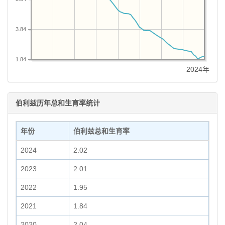
3.84
1.84
2024年
伯利兹历年总和生育率统计
年份
伯利兹总和生育率
2024
2.02
2023
2.01
2022
1.95
2021
1.84
2020
2.04