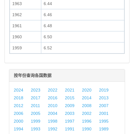
1963
6.44
1962
6.46
1961
6.48
1960
6.50
1959
6.52
按年份查询各国数据
2024
2023
2022
2021
2020
2019
2018
2017
2016
2015
2014
2013
2012
2011
2010
2009
2008
2007
2006
2005
2004
2003
2002
2001
2000
1999
1998
1997
1996
1995
1994
1993
1992
1991
1990
1989