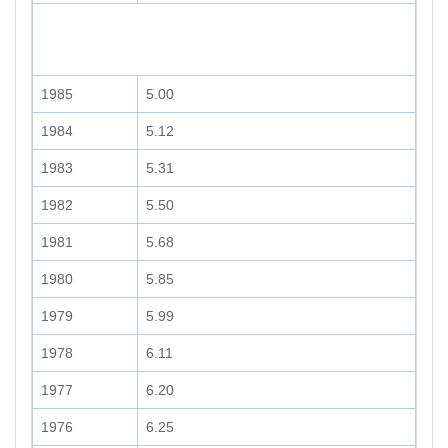
1985
5.00
1984
5.12
1983
5.31
1982
5.50
1981
5.68
1980
5.85
1979
5.99
1978
6.11
1977
6.20
1976
6.25