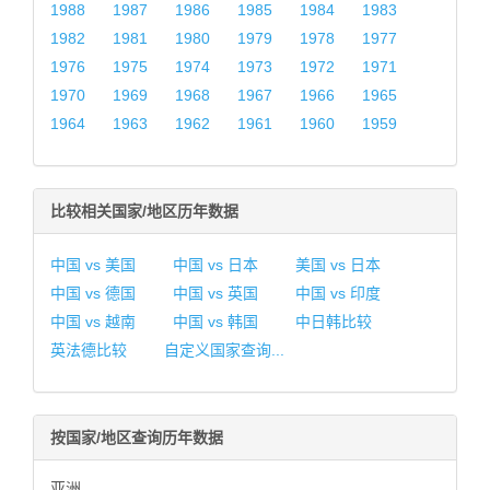
1988
1987
1986
1985
1984
1983
1982
1981
1980
1979
1978
1977
1976
1975
1974
1973
1972
1971
1970
1969
1968
1967
1966
1965
1964
1963
1962
1961
1960
1959
比较相关国家/地区历年数据
中国 vs 美国
中国 vs 日本
美国 vs 日本
中国 vs 德国
中国 vs 英国
中国 vs 印度
中国 vs 越南
中国 vs 韩国
中日韩比较
英法德比较
自定义国家查询...
按国家/地区查询历年数据
亚洲