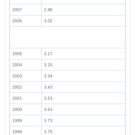
2007
2.88
2006
3.02
2005
3.17
2004
3.25
2003
3.34
2002
3.43
2001
3.53
2000
3.63
1999
3.73
1998
3.75