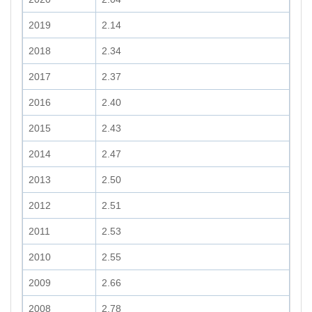
2019
2.14
2018
2.34
2017
2.37
2016
2.40
2015
2.43
2014
2.47
2013
2.50
2012
2.51
2011
2.53
2010
2.55
2009
2.66
2008
2.78