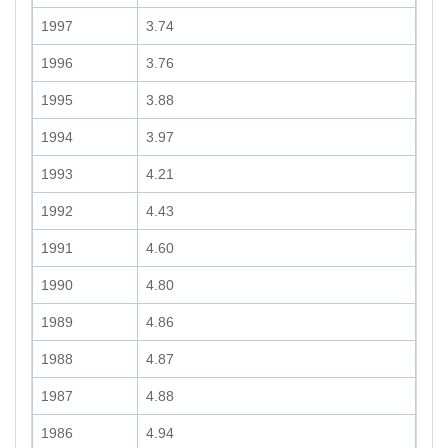
1997
3.74
1996
3.76
1995
3.88
1994
3.97
1993
4.21
1992
4.43
1991
4.60
1990
4.80
1989
4.86
1988
4.87
1987
4.88
1986
4.94