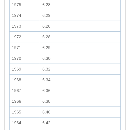
1975
6.28
1974
6.29
1973
6.28
1972
6.28
1971
6.29
1970
6.30
1969
6.32
1968
6.34
1967
6.36
1966
6.38
1965
6.40
1964
6.42