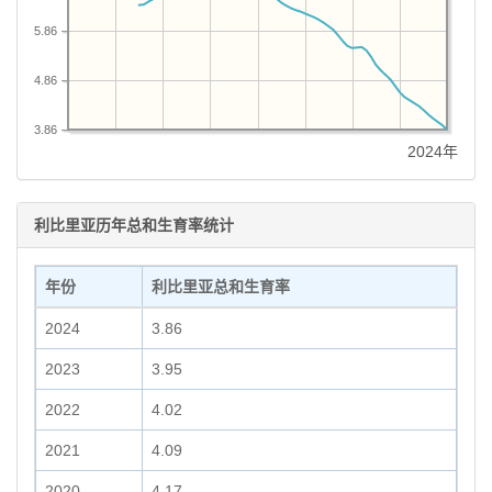
5.86
4.86
3.86
2024年
利比里亚历年总和生育率统计
年份
利比里亚总和生育率
2024
3.86
2023
3.95
2022
4.02
2021
4.09
2020
4.17