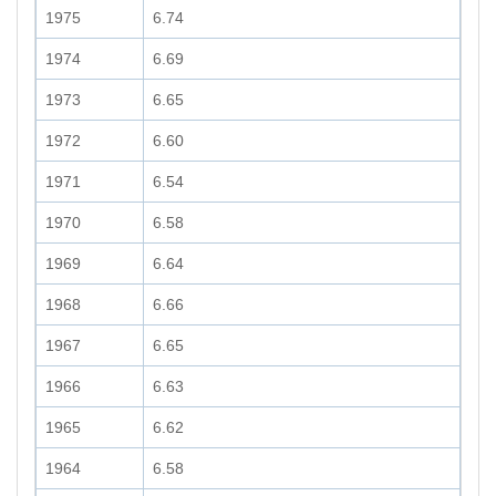
1975
6.74
1974
6.69
1973
6.65
1972
6.60
1971
6.54
1970
6.58
1969
6.64
1968
6.66
1967
6.65
1966
6.63
1965
6.62
1964
6.58