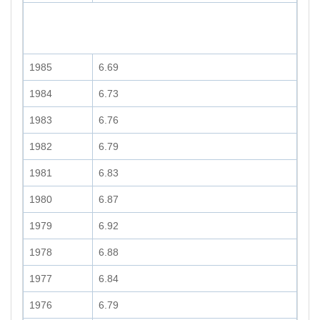
1985
6.69
1984
6.73
1983
6.76
1982
6.79
1981
6.83
1980
6.87
1979
6.92
1978
6.88
1977
6.84
1976
6.79