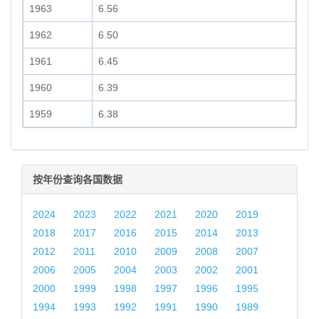
1963
6.56
1962
6.50
1961
6.45
1960
6.39
1959
6.38
按年份查询各国数据
2024
2023
2022
2021
2020
2019
2018
2017
2016
2015
2014
2013
2012
2011
2010
2009
2008
2007
2006
2005
2004
2003
2002
2001
2000
1999
1998
1997
1996
1995
1994
1993
1992
1991
1990
1989