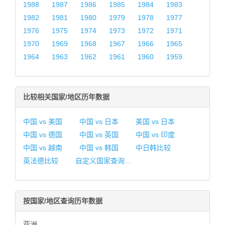
1988
1987
1986
1985
1984
1983
1982
1981
1980
1979
1978
1977
1976
1975
1974
1973
1972
1971
1970
1969
1968
1967
1966
1965
1964
1963
1962
1961
1960
1959
比较相关国家/地区历年数据
中国 vs 美国
中国 vs 日本
美国 vs 日本
中国 vs 德国
中国 vs 英国
中国 vs 印度
中国 vs 越南
中国 vs 韩国
中日韩比较
英法德比较
自定义国家查询...
按国家/地区查询历年数据
亚洲