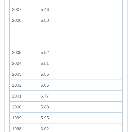
2007
5.46
2006
5.53
2005
5.52
2004
5.51
2003
5.55
2002
5.65
2001
5.77
2000
5.88
1999
5.95
1998
6.02