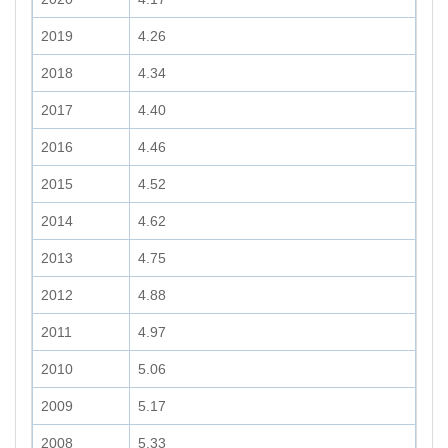
2019
4.26
2018
4.34
2017
4.40
2016
4.46
2015
4.52
2014
4.62
2013
4.75
2012
4.88
2011
4.97
2010
5.06
2009
5.17
2008
5.33