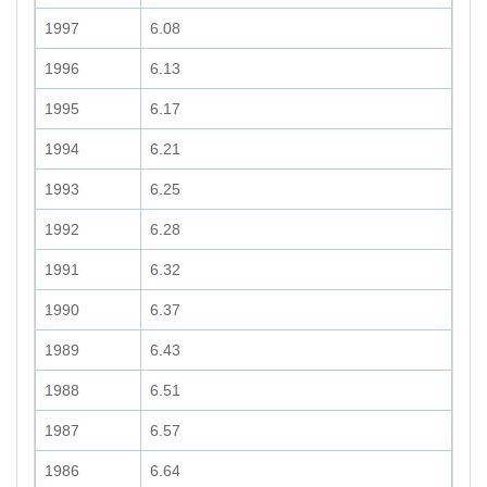
1997
6.08
1996
6.13
1995
6.17
1994
6.21
1993
6.25
1992
6.28
1991
6.32
1990
6.37
1989
6.43
1988
6.51
1987
6.57
1986
6.64