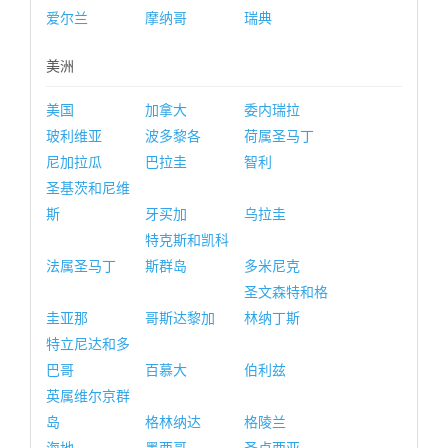
爱尔兰
摩纳哥
瑞典
美洲
美国
加拿大
委内瑞拉
玻利维亚
波多黎各
荷属圣马丁
尼加拉瓜
巴拉圭
智利
圣基茨和尼维
斯
牙买加
乌拉圭
特克斯和凯科
法属圣马丁
斯群岛
多米尼克
圣文森特和格
圭亚那
哥斯达黎加
林纳丁斯
特立尼达和多
巴哥
百慕大
伯利兹
英属维尔京群
岛
格林纳达
格陵兰