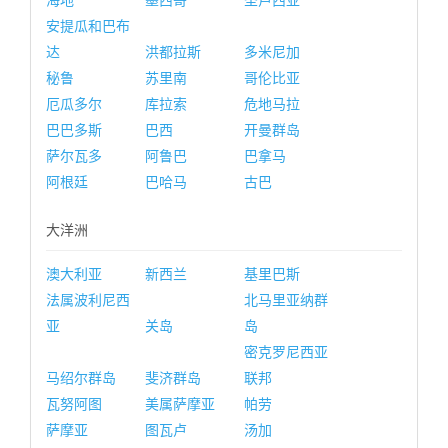
海地
墨西哥
圣卢西亚
安提瓜和巴布
达
洪都拉斯
多米尼加
秘鲁
苏里南
哥伦比亚
厄瓜多尔
库拉索
危地马拉
巴巴多斯
巴西
开曼群岛
萨尔瓦多
阿鲁巴
巴拿马
阿根廷
巴哈马
古巴
大洋洲
澳大利亚
新西兰
基里巴斯
法属波利尼西
北马里亚纳群
亚
关岛
岛
密克罗尼西亚
马绍尔群岛
斐济群岛
联邦
瓦努阿图
美属萨摩亚
帕劳
萨摩亚
图瓦卢
汤加