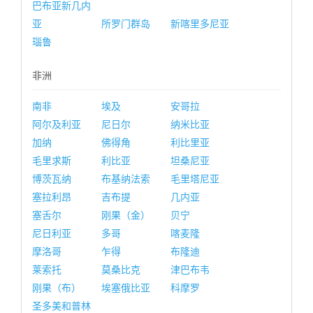
巴布亚新几内
亚
所罗门群岛
新喀里多尼亚
瑙鲁
非洲
南非
埃及
安哥拉
阿尔及利亚
尼日尔
纳米比亚
加纳
佛得角
利比里亚
毛里求斯
利比亚
坦桑尼亚
博茨瓦纳
布基纳法索
毛里塔尼亚
塞拉利昂
吉布提
几内亚
塞舌尔
刚果（金）
贝宁
尼日利亚
多哥
喀麦隆
摩洛哥
乍得
布隆迪
莱索托
莫桑比克
津巴布韦
刚果（布）
埃塞俄比亚
科摩罗
圣多美和普林