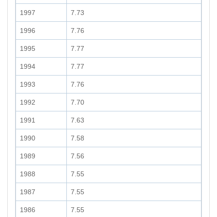
1997
7.73
1996
7.76
1995
7.77
1994
7.77
1993
7.76
1992
7.70
1991
7.63
1990
7.58
1989
7.56
1988
7.55
1987
7.55
1986
7.55