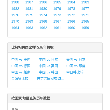
1988
1987
1986
1985
1984
1983
1982
1981
1980
1979
1978
1977
1976
1975
1974
1973
1972
1971
1970
1969
1968
1967
1966
1965
1964
1963
1962
1961
1960
1959
比较相关国家/地区历年数据
中国 vs 美国
中国 vs 日本
美国 vs 日本
中国 vs 德国
中国 vs 英国
中国 vs 印度
中国 vs 越南
中国 vs 韩国
中日韩比较
英法德比较
自定义国家查询...
按国家/地区查询历年数据
亚洲