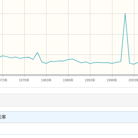
973年
1978年
1983年
1988年
1993年
1998年
2003
长率