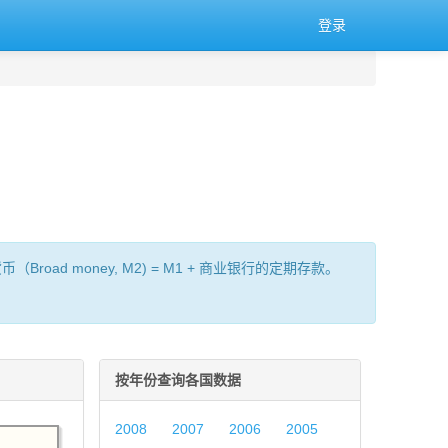
登录
oad money, M2) = M1 + 商业银行的定期存款。
按年份查询各国数据
2008
2007
2006
2005