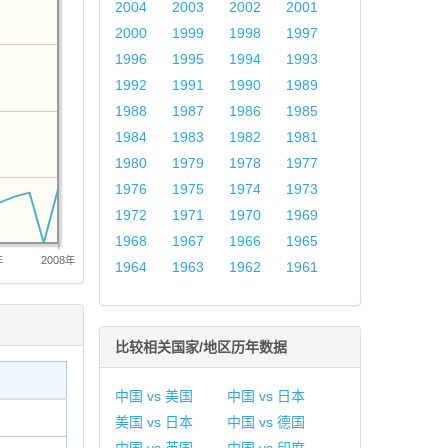
2004
2003
2002
2001
2000
1999
1998
1997
1996
1995
1994
1993
1992
1991
1990
1989
1988
1987
1986
1985
1984
1983
1982
1981
1980
1979
1978
1977
1976
1975
1974
1973
1972
1971
1970
1969
1968
1967
1966
1965
年
2008年
1964
1963
1962
1961
比较相关国家/地区历年数据
中国 vs 美国
中国 vs 日本
美国 vs 日本
中国 vs 德国