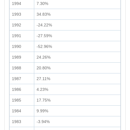
1994
7.30%
1993
34.83%
1992
-24.22%
1991
-27.59%
1990
-52.96%
1989
24.26%
1988
20.80%
1987
27.11%
1986
4.23%
1985
17.75%
1984
9.99%
1983
-3.94%