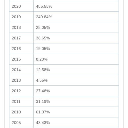
2020
485.55%
2019
249.84%
2018
28.05%
2017
38.65%
2016
19.05%
2015
8.20%
2014
12.58%
2013
4.55%
2012
27.48%
2011
31.19%
2010
61.07%
2005
43.43%