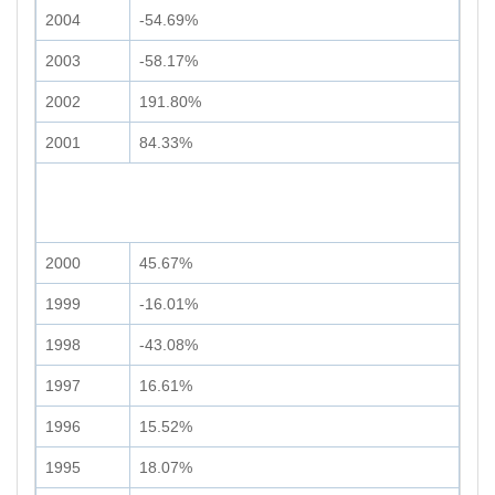
2004
-54.69%
2003
-58.17%
2002
191.80%
2001
84.33%
2000
45.67%
1999
-16.01%
1998
-43.08%
1997
16.61%
1996
15.52%
1995
18.07%