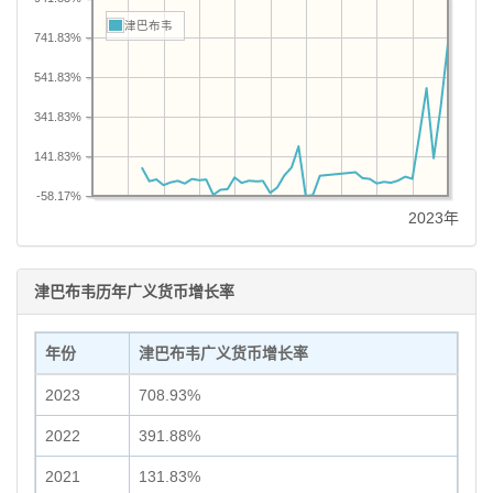
津巴布韦
741.83%
541.83%
341.83%
141.83%
-58.17%
2023年
津巴布韦历年广义货币增长率
年份
津巴布韦广义货币增长率
2023
708.93%
2022
391.88%
2021
131.83%