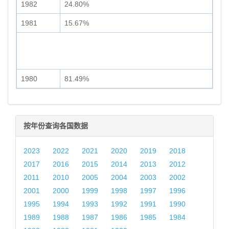
1982
24.80%
1981
15.67%
1980
81.49%
按年份查询各国数据
2023
2022
2021
2020
2019
2018
2017
2016
2015
2014
2013
2012
2011
2010
2005
2004
2003
2002
2001
2000
1999
1998
1997
1996
1995
1994
1993
1992
1991
1990
1989
1988
1987
1986
1985
1984