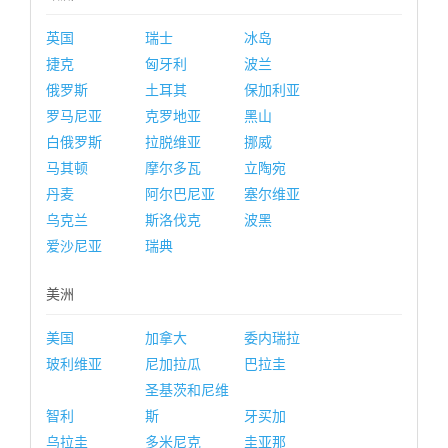
英国
瑞士
冰岛
捷克
匈牙利
波兰
俄罗斯
土耳其
保加利亚
罗马尼亚
克罗地亚
黑山
白俄罗斯
拉脱维亚
挪威
马其顿
摩尔多瓦
立陶宛
丹麦
阿尔巴尼亚
塞尔维亚
乌克兰
斯洛伐克
波黑
爱沙尼亚
瑞典
美洲
美国
加拿大
委内瑞拉
玻利维亚
尼加拉瓜
巴拉圭
圣基茨和尼维
智利
斯
牙买加
乌拉圭
多米尼克
圭亚那