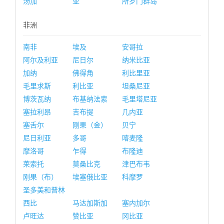
汤加
亚
所罗门群岛
非洲
南非
埃及
安哥拉
阿尔及利亚
尼日尔
纳米比亚
加纳
佛得角
利比里亚
毛里求斯
利比亚
坦桑尼亚
博茨瓦纳
布基纳法索
毛里塔尼亚
塞拉利昂
吉布提
几内亚
塞舌尔
刚果（金）
贝宁
尼日利亚
多哥
喀麦隆
摩洛哥
乍得
布隆迪
莱索托
莫桑比克
津巴布韦
刚果（布）
埃塞俄比亚
科摩罗
圣多美和普林
西比
马达加斯加
塞内加尔
卢旺达
赞比亚
冈比亚