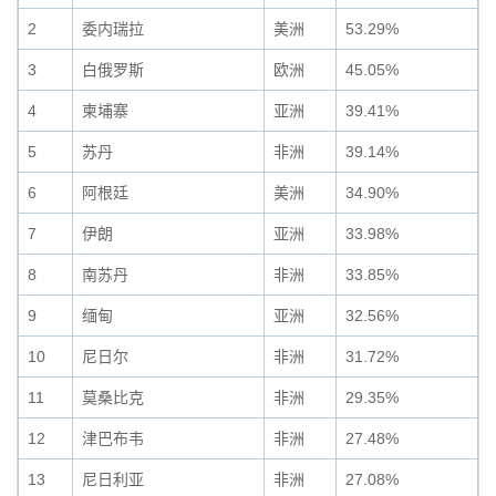
2
委内瑞拉
美洲
53.29%
3
白俄罗斯
欧洲
45.05%
4
柬埔寨
亚洲
39.41%
5
苏丹
非洲
39.14%
6
阿根廷
美洲
34.90%
7
伊朗
亚洲
33.98%
8
南苏丹
非洲
33.85%
9
缅甸
亚洲
32.56%
10
尼日尔
非洲
31.72%
11
莫桑比克
非洲
29.35%
12
津巴布韦
非洲
27.48%
13
尼日利亚
非洲
27.08%