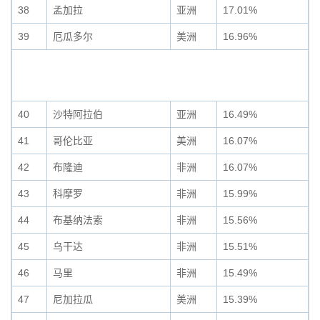
38
孟加拉
亚洲
17.01%
39
厄瓜多尔
美洲
16.96%
40
沙特阿拉伯
亚洲
16.49%
41
哥伦比亚
美洲
16.07%
42
布隆迪
非洲
16.07%
43
科摩罗
非洲
15.99%
44
布基纳法索
非洲
15.56%
45
乌干达
非洲
15.51%
46
马里
非洲
15.49%
47
尼加拉瓜
美洲
15.39%