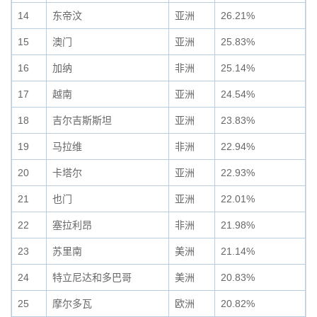
14
东帝汶
亚洲
26.21%
15
澳门
亚洲
25.83%
16
加纳
非洲
25.14%
17
越南
亚洲
24.54%
18
吉尔吉斯斯坦
亚洲
23.83%
19
马拉维
非洲
22.94%
20
卡塔尔
亚洲
22.93%
21
也门
亚洲
22.01%
22
塞拉利昂
非洲
21.98%
23
苏里南
美洲
21.14%
24
特立尼达和多巴哥
美洲
20.83%
25
摩尔多瓦
欧洲
20.82%