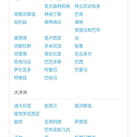
圣文森特和格
特立尼达和多
哥斯达黎加
林纳丁斯
巴哥
伯利兹
格林纳达
海地
安提瓜和巴布
墨西哥
圣卢西亚
达
洪都拉斯
多米尼加
秘鲁
苏里南
哥伦比亚
厄瓜多尔
危地马拉
巴巴多斯
巴西
萨尔瓦多
阿鲁巴
巴拿马
阿根廷
巴哈马
大洋洲
澳大利亚
新西兰
斐济群岛
密克罗尼西亚
联邦
瓦努阿图
萨摩亚
巴布亚新几内