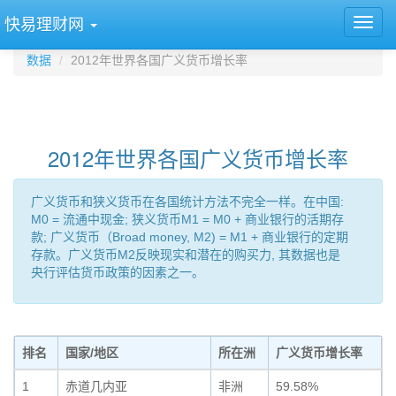
快易理财网
数据
2012年世界各国广义货币增长率
2012年世界各国广义货币增长率
广义货币和狭义货币在各国统计方法不完全一样。在中国:
M0 = 流通中现金; 狭义货币M1 = M0 + 商业银行的活期存
款; 广义货币（Broad money, M2) = M1 + 商业银行的定期
存款。广义货币M2反映现实和潜在的购买力, 其数据也是
央行评估货币政策的因素之一。
排名
国家/地区
所在洲
广义货币增长率
1
赤道几内亚
非洲
59.58%