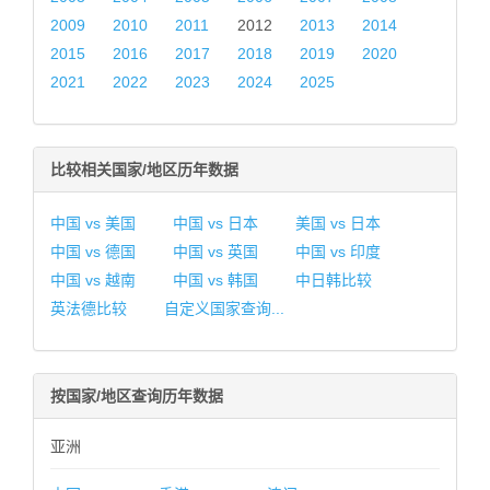
2009
2010
2011
2012
2013
2014
2015
2016
2017
2018
2019
2020
2021
2022
2023
2024
2025
比较相关国家/地区历年数据
中国 vs 美国
中国 vs 日本
美国 vs 日本
中国 vs 德国
中国 vs 英国
中国 vs 印度
中国 vs 越南
中国 vs 韩国
中日韩比较
英法德比较
自定义国家查询...
按国家/地区查询历年数据
亚洲