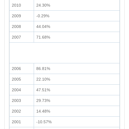
2010
24.30%
2009
-0.29%
2008
44.04%
2007
71.68%
2006
86.81%
2005
22.10%
2004
47.51%
2003
29.73%
2002
14.48%
2001
-10.57%