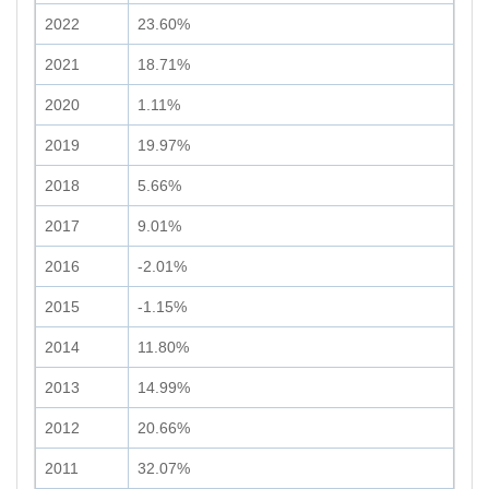
2022
23.60%
2021
18.71%
2020
1.11%
2019
19.97%
2018
5.66%
2017
9.01%
2016
-2.01%
2015
-1.15%
2014
11.80%
2013
14.99%
2012
20.66%
2011
32.07%