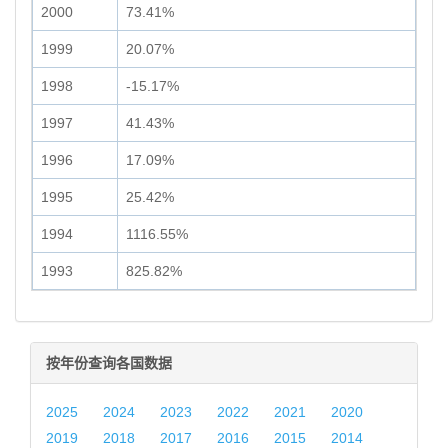
2000
73.41%
1999
20.07%
1998
-15.17%
1997
41.43%
1996
17.09%
1995
25.42%
1994
1116.55%
1993
825.82%
按年份查询各国数据
2025
2024
2023
2022
2021
2020
2019
2018
2017
2016
2015
2014