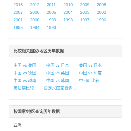
2013
2012
2011
2010
2009
2008
2007
2006
2005
2004
2003
2002
2001
2000
1999
1998
1997
1996
1995
1994
1993
比较相关国家/地区历年数据
中国 vs 美国
中国 vs 日本
美国 vs 日本
中国 vs 德国
中国 vs 英国
中国 vs 印度
中国 vs 越南
中国 vs 韩国
中日韩比较
英法德比较
自定义国家查询...
按国家/地区查询历年数据
亚洲