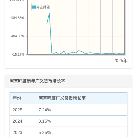
阿塞拜疆
984.83%
484.83%
-15.17%
2025年
阿塞拜疆历年广义货币增长率
年份
阿塞拜疆广义货币增长率
2025
7.24%
2024
3.15%
2023
5.25%