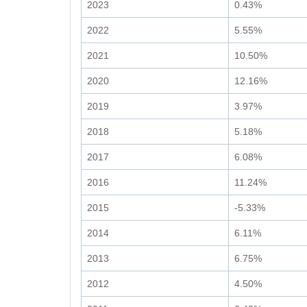
2023
0.43%
2022
5.55%
2021
10.50%
2020
12.16%
2019
3.97%
2018
5.18%
2017
6.08%
2016
11.24%
2015
-5.33%
2014
6.11%
2013
6.75%
2012
4.50%