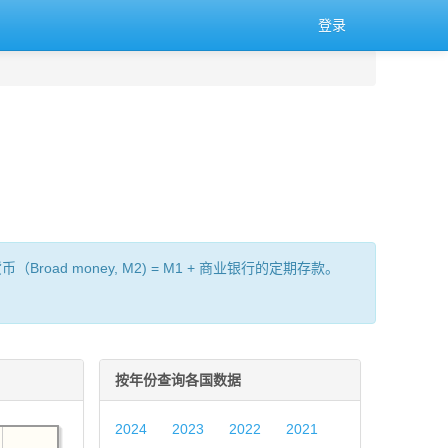
登录
oad money, M2) = M1 + 商业银行的定期存款。
按年份查询各国数据
2024
2023
2022
2021