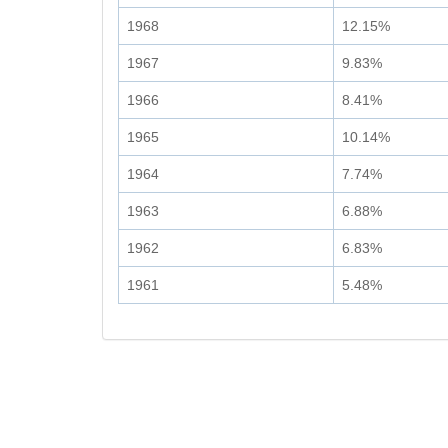
1968
12.15%
1967
9.83%
1966
8.41%
1965
10.14%
1964
7.74%
1963
6.88%
1962
6.83%
1961
5.48%