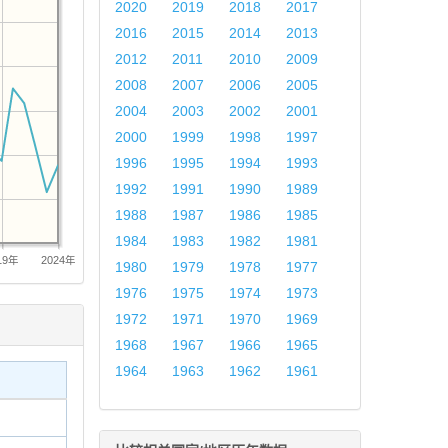
2020
2019
2018
2017
2016
2015
2014
2013
2012
2011
2010
2009
2008
2007
2006
2005
2004
2003
2002
2001
2000
1999
1998
1997
1996
1995
1994
1993
1992
1991
1990
1989
1988
1987
1986
1985
1984
1983
1982
1981
19年
2024年
1980
1979
1978
1977
1976
1975
1974
1973
1972
1971
1970
1969
1968
1967
1966
1965
1964
1963
1962
1961