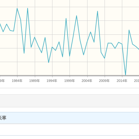
79年
1984年
1989年
1994年
1999年
2004年
2009年
2014年
20
长率