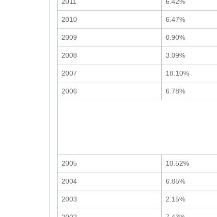
2011
6.42%
2010
6.47%
2009
0.90%
2008
3.09%
2007
18.10%
2006
6.78%
2005
10.52%
2004
6.85%
2003
2.15%