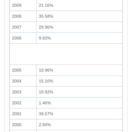
2009
21.16%
2008
35.58%
2007
29.96%
2006
9.83%
2005
10.96%
2004
15.10%
2003
10.92%
2002
1.46%
2001
39.57%
2000
2.84%