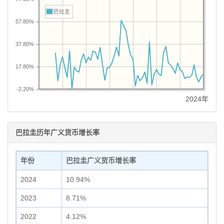
巴拉圭
57.80%
37.80%
17.80%
-2.20%
2024年
巴拉圭历年广义货币增长率
年份
巴拉圭广义货币增长率
2024
10.94%
2023
8.71%
2022
4.12%