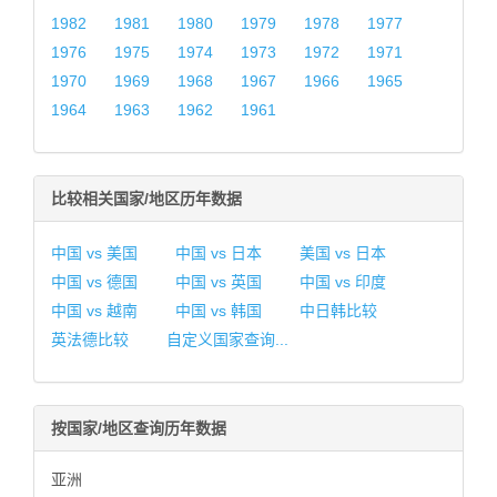
1982
1981
1980
1979
1978
1977
1976
1975
1974
1973
1972
1971
1970
1969
1968
1967
1966
1965
1964
1963
1962
1961
比较相关国家/地区历年数据
中国 vs 美国
中国 vs 日本
美国 vs 日本
中国 vs 德国
中国 vs 英国
中国 vs 印度
中国 vs 越南
中国 vs 韩国
中日韩比较
英法德比较
自定义国家查询...
按国家/地区查询历年数据
亚洲