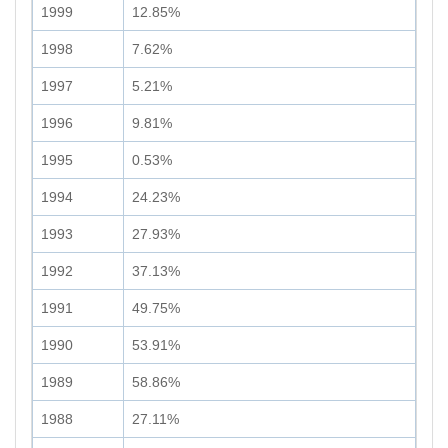
1999
12.85%
1998
7.62%
1997
5.21%
1996
9.81%
1995
0.53%
1994
24.23%
1993
27.93%
1992
37.13%
1991
49.75%
1990
53.91%
1989
58.86%
1988
27.11%