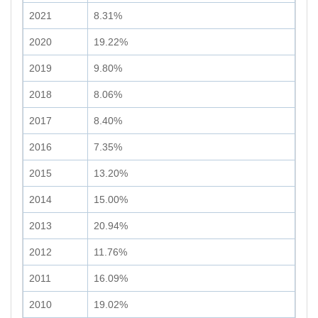
2021
8.31%
2020
19.22%
2019
9.80%
2018
8.06%
2017
8.40%
2016
7.35%
2015
13.20%
2014
15.00%
2013
20.94%
2012
11.76%
2011
16.09%
2010
19.02%