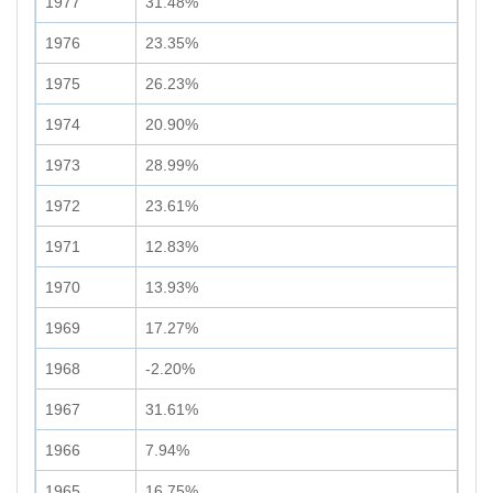
1977
31.48%
1976
23.35%
1975
26.23%
1974
20.90%
1973
28.99%
1972
23.61%
1971
12.83%
1970
13.93%
1969
17.27%
1968
-2.20%
1967
31.61%
1966
7.94%
1965
16.75%