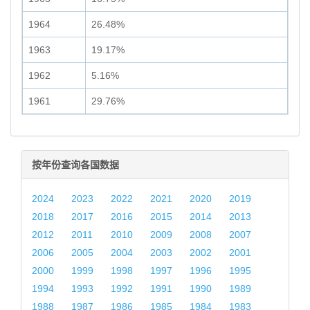
1964
26.48%
1963
19.17%
1962
5.16%
1961
29.76%
按年份查询各国数据
2024
2023
2022
2021
2020
2019
2018
2017
2016
2015
2014
2013
2012
2011
2010
2009
2008
2007
2006
2005
2004
2003
2002
2001
2000
1999
1998
1997
1996
1995
1994
1993
1992
1991
1990
1989
1988
1987
1986
1985
1984
1983