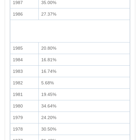
1987
35.00%
1986
27.37%
1985
20.80%
1984
16.81%
1983
16.74%
1982
5.68%
1981
19.45%
1980
34.64%
1979
24.20%
1978
30.50%