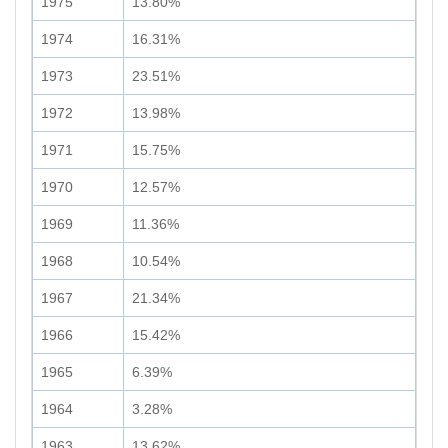
1975
13.80%
1974
16.31%
1973
23.51%
1972
13.98%
1971
15.75%
1970
12.57%
1969
11.36%
1968
10.54%
1967
21.34%
1966
15.42%
1965
6.39%
1964
3.28%
1963
13.62%