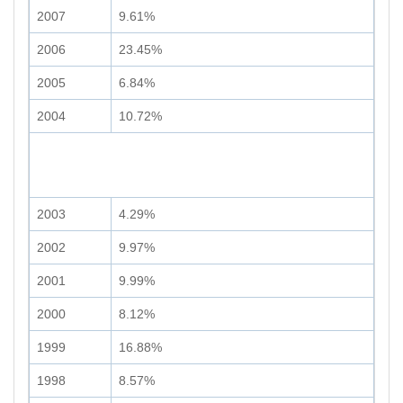
2007
9.61%
2006
23.45%
2005
6.84%
2004
10.72%
2003
4.29%
2002
9.97%
2001
9.99%
2000
8.12%
1999
16.88%
1998
8.57%