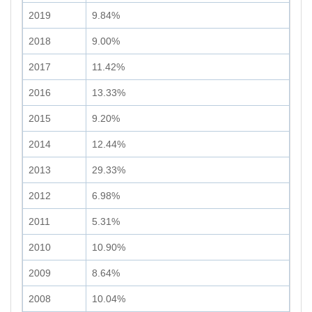
2019
9.84%
2018
9.00%
2017
11.42%
2016
13.33%
2015
9.20%
2014
12.44%
2013
29.33%
2012
6.98%
2011
5.31%
2010
10.90%
2009
8.64%
2008
10.04%