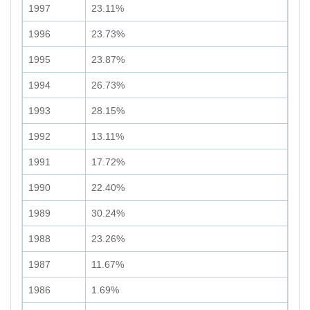
1997
23.11%
1996
23.73%
1995
23.87%
1994
26.73%
1993
28.15%
1992
13.11%
1991
17.72%
1990
22.40%
1989
30.24%
1988
23.26%
1987
11.67%
1986
1.69%