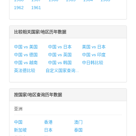
1962
1961
比较相关国家/地区历年数据
中国 vs 美国
中国 vs 日本
美国 vs 日本
中国 vs 德国
中国 vs 英国
中国 vs 印度
中国 vs 越南
中国 vs 韩国
中日韩比较
英法德比较
自定义国家查询...
按国家/地区查询历年数据
亚洲
中国
香港
澳门
新加坡
日本
泰国