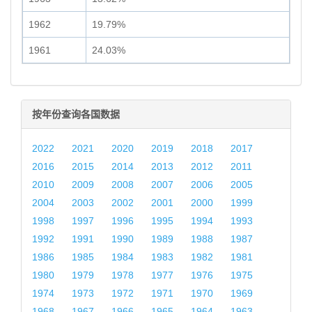
1962
19.79%
1961
24.03%
按年份查询各国数据
2022
2021
2020
2019
2018
2017
2016
2015
2014
2013
2012
2011
2010
2009
2008
2007
2006
2005
2004
2003
2002
2001
2000
1999
1998
1997
1996
1995
1994
1993
1992
1991
1990
1989
1988
1987
1986
1985
1984
1983
1982
1981
1980
1979
1978
1977
1976
1975
1974
1973
1972
1971
1970
1969
1968
1967
1966
1965
1964
1963