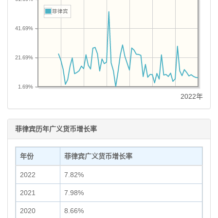
菲律宾
41.69%
21.69%
1.69%
2022年
菲律宾历年广义货币增长率
年份
菲律宾广义货币增长率
2022
7.82%
2021
7.98%
2020
8.66%