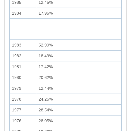
1985
12.45%
1984
17.95%
1983
52.99%
1982
18.49%
1981
17.42%
1980
20.62%
1979
12.44%
1978
24.25%
1977
28.54%
1976
28.05%