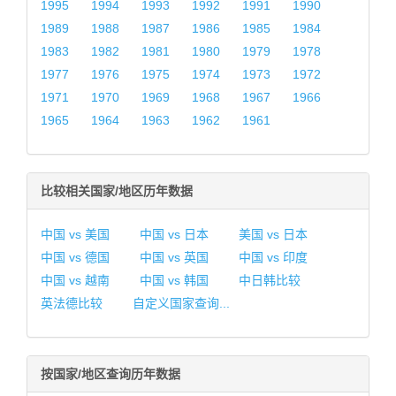
1995
1994
1993
1992
1991
1990
1989
1988
1987
1986
1985
1984
1983
1982
1981
1980
1979
1978
1977
1976
1975
1974
1973
1972
1971
1970
1969
1968
1967
1966
1965
1964
1963
1962
1961
比较相关国家/地区历年数据
中国 vs 美国
中国 vs 日本
美国 vs 日本
中国 vs 德国
中国 vs 英国
中国 vs 印度
中国 vs 越南
中国 vs 韩国
中日韩比较
英法德比较
自定义国家查询...
按国家/地区查询历年数据