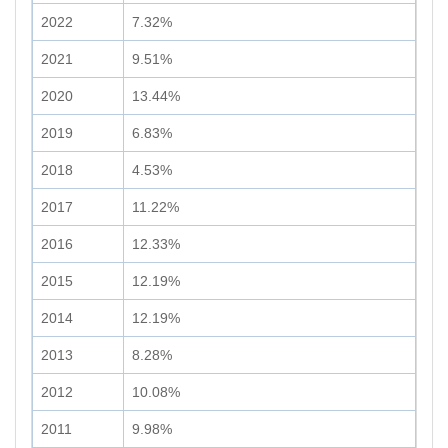
2022
7.32%
2021
9.51%
2020
13.44%
2019
6.83%
2018
4.53%
2017
11.22%
2016
12.33%
2015
12.19%
2014
12.19%
2013
8.28%
2012
10.08%
2011
9.98%