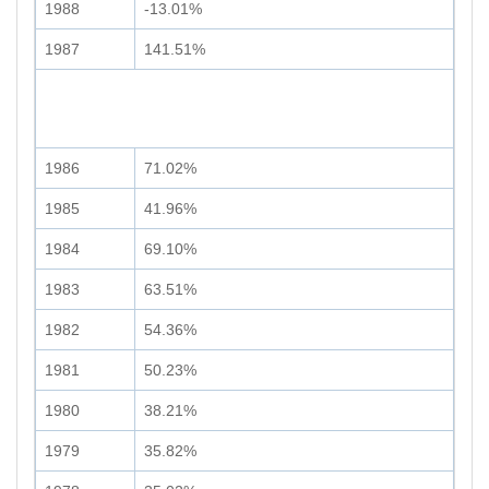
1988
-13.01%
1987
141.51%
1986
71.02%
1985
41.96%
1984
69.10%
1983
63.51%
1982
54.36%
1981
50.23%
1980
38.21%
1979
35.82%