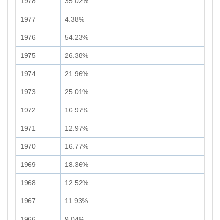
1978
35.02%
1977
4.38%
1976
54.23%
1975
26.38%
1974
21.96%
1973
25.01%
1972
16.97%
1971
12.97%
1970
16.77%
1969
18.36%
1968
12.52%
1967
11.93%
1966
9.04%