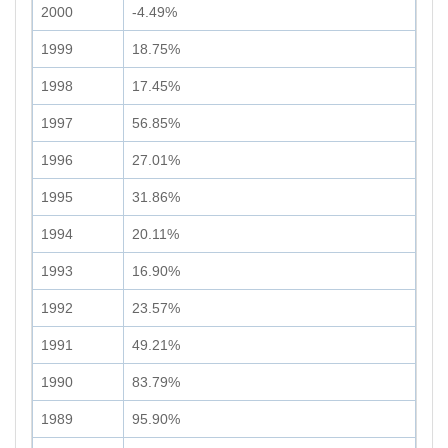
2000
-4.49%
1999
18.75%
1998
17.45%
1997
56.85%
1996
27.01%
1995
31.86%
1994
20.11%
1993
16.90%
1992
23.57%
1991
49.21%
1990
83.79%
1989
95.90%