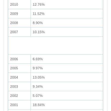
2010
12.76%
2009
11.52%
2008
8.90%
2007
10.15%
2006
6.69%
2005
9.97%
2004
13.05%
2003
9.34%
2002
5.07%
2001
18.84%