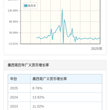
墨西哥
136.99%
86.99%
36.99%
-13.01%
2025年
墨西哥历年广义货币增长率
年份
墨西哥广义货币增长率
2025
8.76%
2024
13.82%
2023
11.02%