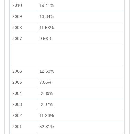
2010
19.41%
2009
13.34%
2008
11.53%
2007
9.56%
2006
12.50%
2005
7.06%
2004
-2.89%
2003
-2.07%
2002
11.26%
2001
52.31%