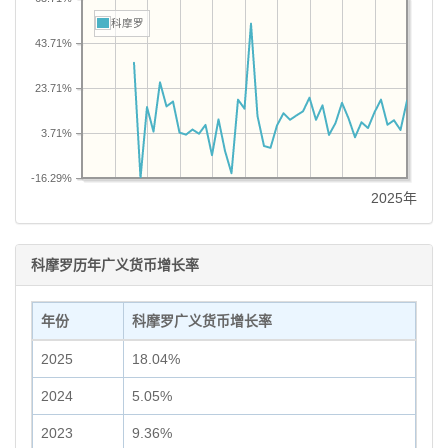
科摩罗
43.71%
23.71%
3.71%
-16.29%
2025年
科摩罗历年广义货币增长率
年份
科摩罗广义货币增长率
2025
18.04%
2024
5.05%
2023
9.36%