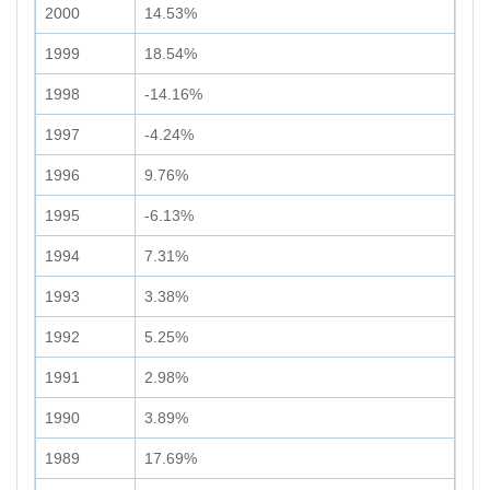
2000
14.53%
1999
18.54%
1998
-14.16%
1997
-4.24%
1996
9.76%
1995
-6.13%
1994
7.31%
1993
3.38%
1992
5.25%
1991
2.98%
1990
3.89%
1989
17.69%