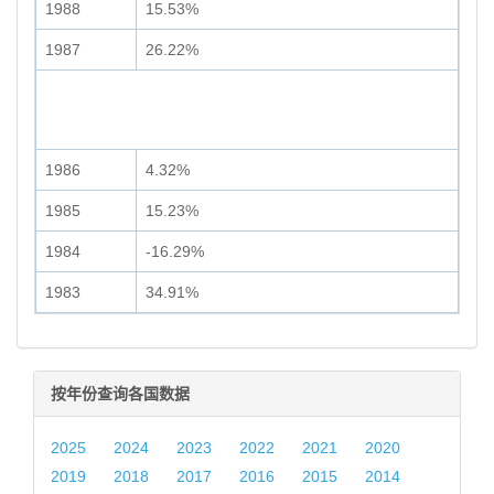
1988
15.53%
1987
26.22%
1986
4.32%
1985
15.23%
1984
-16.29%
1983
34.91%
按年份查询各国数据
2025
2024
2023
2022
2021
2020
2019
2018
2017
2016
2015
2014