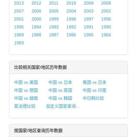
2013
2012
2011
2010
2009
2008
2007
2006
2005
2004
2003
2002
2001
2000
1999
1998
1997
1996
1995
1994
1993
1992
1991
1990
1989
1988
1987
1986
1985
1984
1983
比较相关国家/地区历年数据
中国 vs 美国
中国 vs 日本
美国 vs 日本
中国 vs 德国
中国 vs 英国
中国 vs 印度
中国 vs 越南
中国 vs 韩国
中日韩比较
英法德比较
自定义国家查询...
按国家/地区查询历年数据