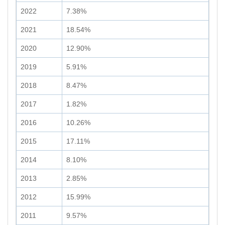
2022
7.38%
2021
18.54%
2020
12.90%
2019
5.91%
2018
8.47%
2017
1.82%
2016
10.26%
2015
17.11%
2014
8.10%
2013
2.85%
2012
15.99%
2011
9.57%