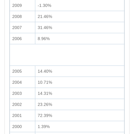
2009
-1.30%
2008
21.46%
2007
31.46%
2006
8.96%
2005
14.40%
2004
10.71%
2003
14.31%
2002
23.26%
2001
72.39%
2000
1.39%