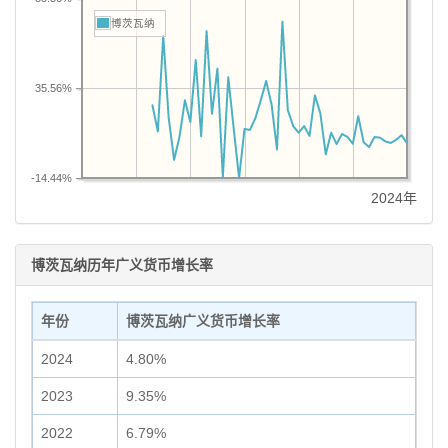
博茨瓦纳
35.56%
-14.44%
2024年
博茨瓦纳历年广义货币增长率
年份
博茨瓦纳广义货币增长率
2024
4.80%
2023
9.35%
2022
6.79%