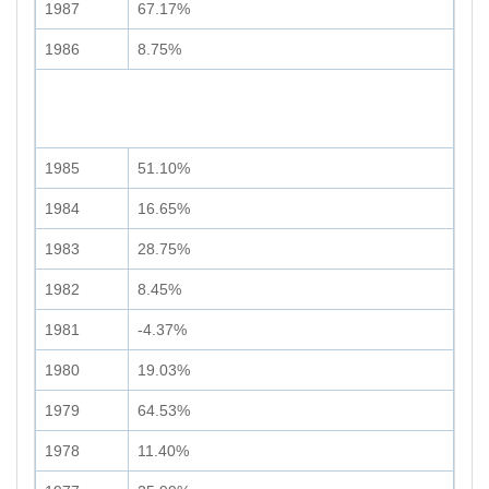
1987
67.17%
1986
8.75%
1985
51.10%
1984
16.65%
1983
28.75%
1982
8.45%
1981
-4.37%
1980
19.03%
1979
64.53%
1978
11.40%