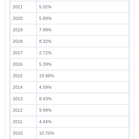
2021
5.02%
2020
5.89%
2019
7.99%
2018
8.32%
2017
2.72%
2016
5.39%
2015
19.88%
2014
4.59%
2013
8.43%
2012
9.99%
2011
4.44%
2010
10.70%