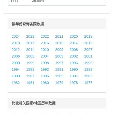
1977
25.99%
按年份查询各国数据
2024
2023
2022
2021
2020
2019
2018
2017
2016
2015
2014
2013
2012
2011
2010
2009
2008
2007
2006
2005
2004
2003
2002
2001
2000
1999
1998
1997
1996
1995
1994
1993
1992
1991
1990
1989
1988
1987
1986
1985
1984
1983
1982
1981
1980
1979
1978
1977
比较相关国家/地区历年数据