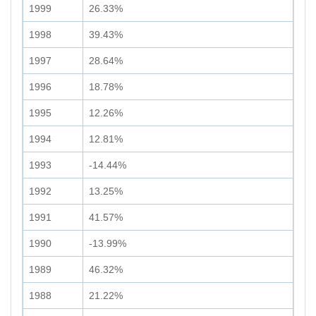
1999
26.33%
1998
39.43%
1997
28.64%
1996
18.78%
1995
12.26%
1994
12.81%
1993
-14.44%
1992
13.25%
1991
41.57%
1990
-13.99%
1989
46.32%
1988
21.22%