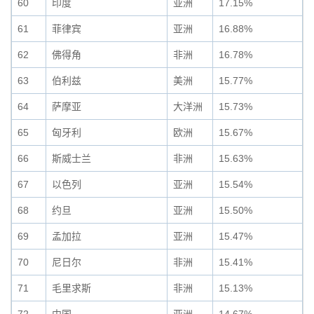
60
印度
亚洲
17.15%
61
菲律宾
亚洲
16.88%
62
佛得角
非洲
16.78%
63
伯利兹
美洲
15.77%
64
萨摩亚
大洋洲
15.73%
65
匈牙利
欧洲
15.67%
66
斯威士兰
非洲
15.63%
67
以色列
亚洲
15.54%
68
约旦
亚洲
15.50%
69
孟加拉
亚洲
15.47%
70
尼日尔
非洲
15.41%
71
毛里求斯
非洲
15.13%