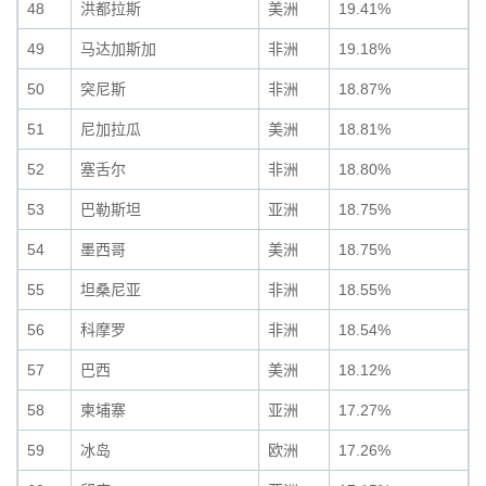
48
洪都拉斯
美洲
19.41%
49
马达加斯加
非洲
19.18%
50
突尼斯
非洲
18.87%
51
尼加拉瓜
美洲
18.81%
52
塞舌尔
非洲
18.80%
53
巴勒斯坦
亚洲
18.75%
54
墨西哥
美洲
18.75%
55
坦桑尼亚
非洲
18.55%
56
科摩罗
非洲
18.54%
57
巴西
美洲
18.12%
58
柬埔寨
亚洲
17.27%
59
冰岛
欧洲
17.26%