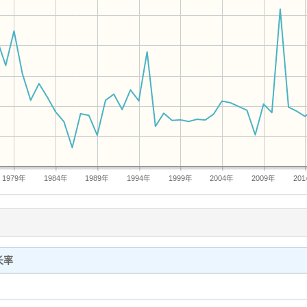
1979年
1984年
1989年
1994年
1999年
2004年
2009年
20
长率