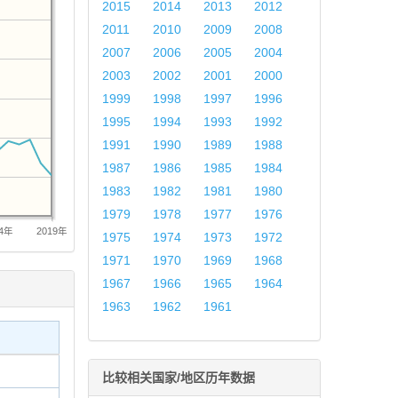
2015
2014
2013
2012
2011
2010
2009
2008
2007
2006
2005
2004
2003
2002
2001
2000
1999
1998
1997
1996
1995
1994
1993
1992
1991
1990
1989
1988
1987
1986
1985
1984
1983
1982
1981
1980
1979
1978
1977
1976
14年
2019年
1975
1974
1973
1972
1971
1970
1969
1968
1967
1966
1965
1964
1963
1962
1961
比较相关国家/地区历年数据