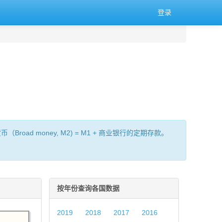
登录
oad money, M2) = M1 + 商业银行的定期存款。
按年份查询各国数据
2019
2018
2017
2016