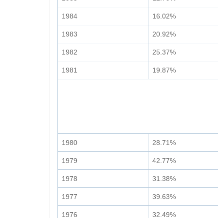
1984
16.02%
1983
20.92%
1982
25.37%
1981
19.87%
1980
28.71%
1979
42.77%
1978
31.38%
1977
39.63%
1976
32.49%