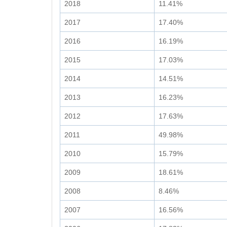
2018
11.41%
2017
17.40%
2016
16.19%
2015
17.03%
2014
14.51%
2013
16.23%
2012
17.63%
2011
49.98%
2010
15.79%
2009
18.61%
2008
8.46%
2007
16.56%