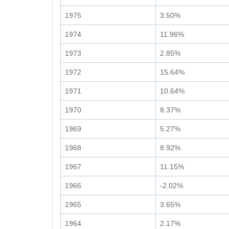
1975
3.50%
1974
11.96%
1973
2.85%
1972
15.64%
1971
10.64%
1970
8.37%
1969
5.27%
1968
8.92%
1967
11.15%
1966
-2.02%
1965
3.65%
1964
2.17%