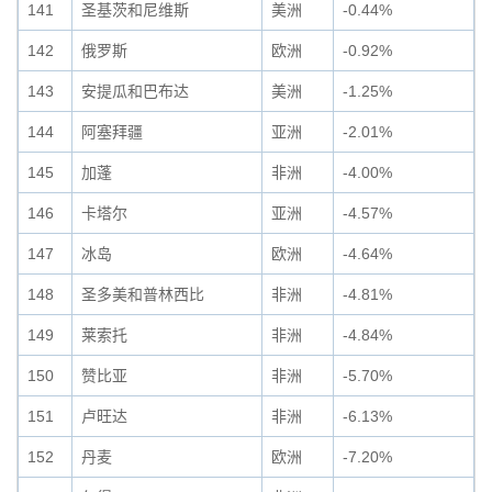
141
圣基茨和尼维斯
美洲
-0.44%
142
俄罗斯
欧洲
-0.92%
143
安提瓜和巴布达
美洲
-1.25%
144
阿塞拜疆
亚洲
-2.01%
145
加蓬
非洲
-4.00%
146
卡塔尔
亚洲
-4.57%
147
冰岛
欧洲
-4.64%
148
圣多美和普林西比
非洲
-4.81%
149
莱索托
非洲
-4.84%
150
赞比亚
非洲
-5.70%
151
卢旺达
非洲
-6.13%
152
丹麦
欧洲
-7.20%