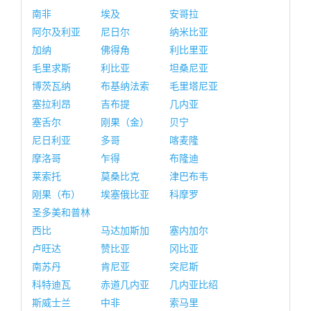
南非
埃及
安哥拉
阿尔及利亚
尼日尔
纳米比亚
加纳
佛得角
利比里亚
毛里求斯
利比亚
坦桑尼亚
博茨瓦纳
布基纳法索
毛里塔尼亚
塞拉利昂
吉布提
几内亚
塞舌尔
刚果（金）
贝宁
尼日利亚
多哥
喀麦隆
摩洛哥
乍得
布隆迪
莱索托
莫桑比克
津巴布韦
刚果（布）
埃塞俄比亚
科摩罗
圣多美和普林
西比
马达加斯加
塞内加尔
卢旺达
赞比亚
冈比亚
南苏丹
肯尼亚
突尼斯
科特迪瓦
赤道几内亚
几内亚比绍
斯威士兰
中非
索马里