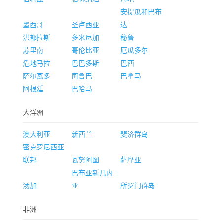
安提瓜和巴布
墨西哥
圣卢西亚
达
洪都拉斯
多米尼加
秘鲁
苏里南
哥伦比亚
厄瓜多尔
危地马拉
巴巴多斯
巴西
萨尔瓦多
阿鲁巴
巴拿马
阿根廷
巴哈马
大洋洲
澳大利亚
新西兰
斐济群岛
密克罗尼西亚
联邦
瓦努阿图
萨摩亚
巴布亚新几内
汤加
亚
所罗门群岛
非洲