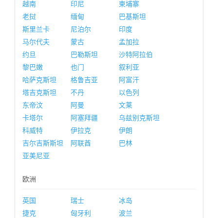
越南
印尼
柬埔寨
老挝
缅甸
巴基斯坦
斯里兰卡
尼泊尔
印度
马尔代夫
蒙古
孟加拉
约旦
巴勒斯坦
沙特阿拉伯
黎巴嫩
也门
叙利亚
哈萨克斯坦
格鲁吉亚
阿富汗
塔吉克斯坦
不丹
以色列
东帝汶
阿曼
文莱
卡塔尔
阿塞拜疆
乌兹别克斯坦
科威特
伊拉克
伊朗
吉尔吉斯斯坦
阿联酋
巴林
亚美尼亚
欧洲
英国
瑞士
冰岛
捷克
匈牙利
波兰