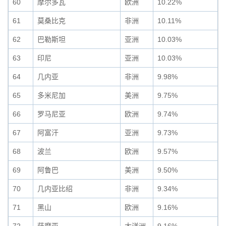
60
摩尔多瓦
欧洲
10.22%
61
莫桑比克
非洲
10.11%
62
巴勒斯坦
亚洲
10.03%
63
印尼
亚洲
10.03%
64
几内亚
非洲
9.98%
65
多米尼加
美洲
9.75%
66
罗马尼亚
欧洲
9.74%
67
阿富汗
亚洲
9.73%
68
波兰
欧洲
9.57%
69
阿鲁巴
美洲
9.50%
70
几内亚比绍
非洲
9.34%
71
黑山
欧洲
9.16%