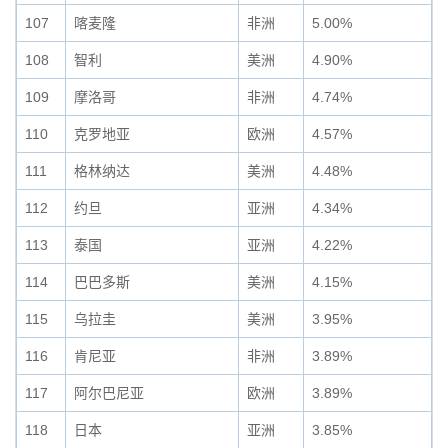
107
喀麦隆
非洲
5.00%
108
智利
美洲
4.90%
109
摩洛哥
非洲
4.74%
110
克罗地亚
欧洲
4.57%
111
格林纳达
美洲
4.48%
112
约旦
亚洲
4.34%
113
泰国
亚洲
4.22%
114
巴巴多斯
美洲
4.15%
115
乌拉圭
美洲
3.95%
116
肯尼亚
非洲
3.89%
117
阿尔巴尼亚
欧洲
3.89%
118
日本
亚洲
3.85%