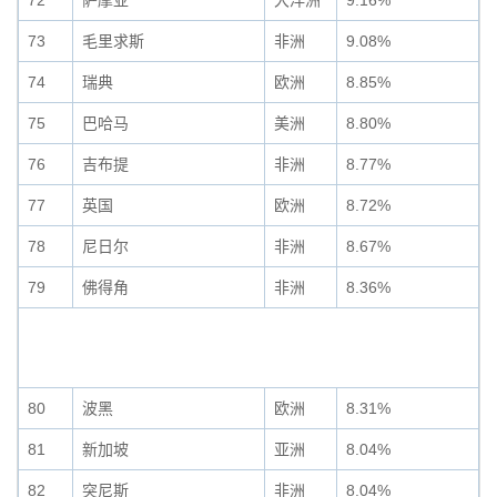
72
萨摩亚
大洋洲
9.16%
73
毛里求斯
非洲
9.08%
74
瑞典
欧洲
8.85%
75
巴哈马
美洲
8.80%
76
吉布提
非洲
8.77%
77
英国
欧洲
8.72%
78
尼日尔
非洲
8.67%
79
佛得角
非洲
8.36%
80
波黑
欧洲
8.31%
81
新加坡
亚洲
8.04%
82
突尼斯
非洲
8.04%