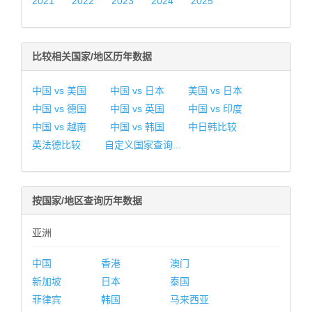
2021
2022
2023
2024
2025
比较相关国家/地区历年数据
中国 vs 美国
中国 vs 日本
美国 vs 日本
中国 vs 德国
中国 vs 英国
中国 vs 印度
中国 vs 越南
中国 vs 韩国
中日韩比较
英法德比较
自定义国家查询...
按国家/地区查询历年数据
亚洲
中国
香港
澳门
新加坡
日本
泰国
菲律宾
韩国
马来西亚