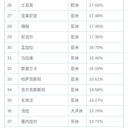
26
土耳其
欧洲
17.65%
27
亚美尼亚
亚洲
17.48%
28
缅甸
亚洲
17.45%
29
尼泊尔
亚洲
17.36%
30
孟加拉
亚洲
16.70%
31
马拉维
非洲
16.40%
32
斯里兰卡
亚洲
16.19%
33
哈萨克斯坦
亚洲
15.61%
34
吉尔吉斯斯坦
亚洲
14.58%
35
东帝汶
亚洲
14.27%
36
汤加
大洋洲
13.76%
37
塞内加尔
非洲
13.72%