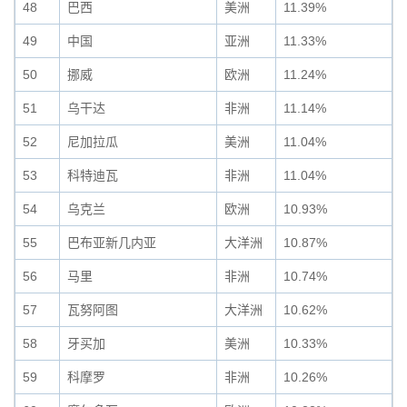
48
巴西
美洲
11.39%
49
中国
亚洲
11.33%
50
挪威
欧洲
11.24%
51
乌干达
非洲
11.14%
52
尼加拉瓜
美洲
11.04%
53
科特迪瓦
非洲
11.04%
54
乌克兰
欧洲
10.93%
55
巴布亚新几内亚
大洋洲
10.87%
56
马里
非洲
10.74%
57
瓦努阿图
大洋洲
10.62%
58
牙买加
美洲
10.33%
59
科摩罗
非洲
10.26%