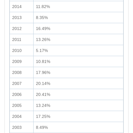
2014
11.82%
2013
8.35%
2012
16.49%
2011
13.26%
2010
5.17%
2009
10.81%
2008
17.96%
2007
20.14%
2006
20.41%
2005
13.24%
2004
17.25%
2003
8.49%