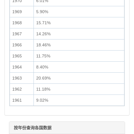
1970
6.01%
1969
5.90%
1968
15.71%
1967
14.26%
1966
18.46%
1965
11.75%
1964
8.40%
1963
20.69%
1962
11.18%
1961
9.02%
按年份查询各国数据