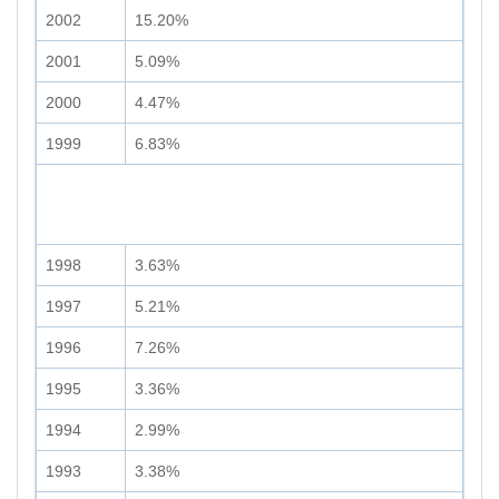
2002
15.20%
2001
5.09%
2000
4.47%
1999
6.83%
1998
3.63%
1997
5.21%
1996
7.26%
1995
3.36%
1994
2.99%
1993
3.38%