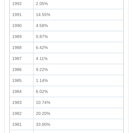
1992
2.05%
1991
14.55%
1990
4.58%
1989
0.87%
1988
6.42%
1987
4.11%
1986
9.22%
1985
1.14%
1984
6.02%
1983
10.74%
1982
20.20%
1981
33.00%