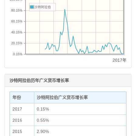
沙特阿拉伯
80.15%
60.15%
40.15%
20.15%
0.15%
2017年
沙特阿拉伯历年广义货币增长率
年份
沙特阿拉伯广义货币增长率
2017
0.15%
2016
0.55%
2015
2.90%