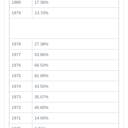
1980
17.36%
1979
13.70%
1978
27.38%
1977
53.86%
1976
66.53%
1975
81.89%
1974
43.55%
1973
35.07%
1972
40.60%
1971
14.06%