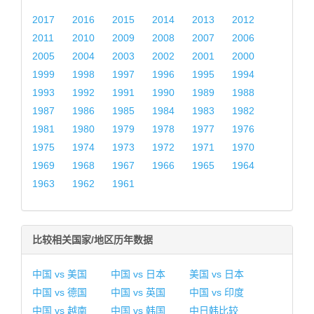
2017
2016
2015
2014
2013
2012
2011
2010
2009
2008
2007
2006
2005
2004
2003
2002
2001
2000
1999
1998
1997
1996
1995
1994
1993
1992
1991
1990
1989
1988
1987
1986
1985
1984
1983
1982
1981
1980
1979
1978
1977
1976
1975
1974
1973
1972
1971
1970
1969
1968
1967
1966
1965
1964
1963
1962
1961
比较相关国家/地区历年数据
中国 vs 美国
中国 vs 日本
美国 vs 日本
中国 vs 德国
中国 vs 英国
中国 vs 印度
中国 vs 越南
中国 vs 韩国
中日韩比较