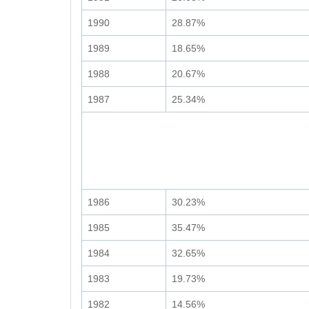
1990
28.87%
1989
18.65%
1988
20.67%
1987
25.34%
1986
30.23%
1985
35.47%
1984
32.65%
1983
19.73%
1982
14.56%