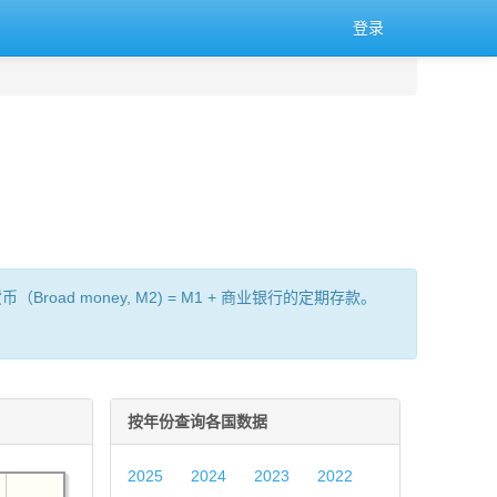
登录
oad money, M2) = M1 + 商业银行的定期存款。
按年份查询各国数据
2025
2024
2023
2022