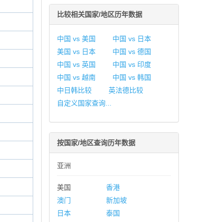
比较相关国家/地区历年数据
中国 vs 美国
中国 vs 日本
美国 vs 日本
中国 vs 德国
中国 vs 英国
中国 vs 印度
中国 vs 越南
中国 vs 韩国
中日韩比较
英法德比较
自定义国家查询...
按国家/地区查询历年数据
亚洲
美国
香港
澳门
新加坡
日本
泰国