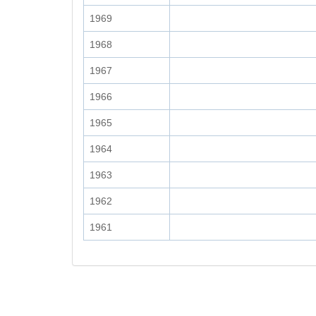
1969
1968
1967
1966
1965
1964
1963
1962
1961