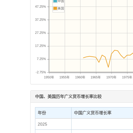
中国
47.25%
美国
37.25%
27.25%
17.25%
7.25%
-2.75%
1950年
1955年
1960年
1965年
1970年
1975年
中国、美国历年广义货币增长率比较
年份
中国广义货币增长率
2025