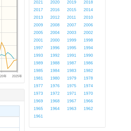
2021
2020
2019
2018
2017
2016
2015
2014
2013
2012
2011
2010
2009
2008
2007
2006
2005
2004
2003
2002
2001
2000
1999
1998
1997
1996
1995
1994
1993
1992
1991
1990
1989
1988
1987
1986
1985
1984
1983
1982
020年
2025年
1981
1980
1979
1978
1977
1976
1975
1974
1973
1972
1971
1970
1969
1968
1967
1966
1965
1964
1963
1962
1961