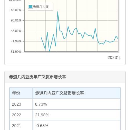
赤道几内亚
148.01%
98.01%
48.01%
-1.99%
-51.99%
2023年
赤道几内亚历年广义货币增长率
年份
赤道几内亚广义货币增长率
2023
8.73%
2022
21.98%
2021
-0.63%