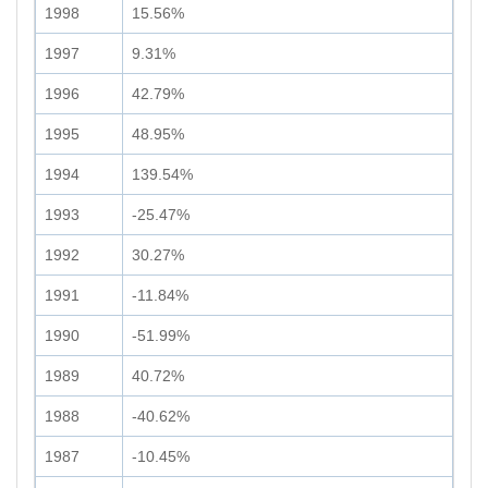
1998
15.56%
1997
9.31%
1996
42.79%
1995
48.95%
1994
139.54%
1993
-25.47%
1992
30.27%
1991
-11.84%
1990
-51.99%
1989
40.72%
1988
-40.62%
1987
-10.45%