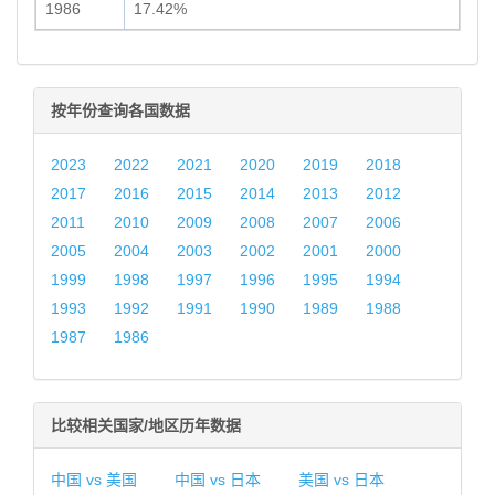
1986
17.42%
按年份查询各国数据
2023
2022
2021
2020
2019
2018
2017
2016
2015
2014
2013
2012
2011
2010
2009
2008
2007
2006
2005
2004
2003
2002
2001
2000
1999
1998
1997
1996
1995
1994
1993
1992
1991
1990
1989
1988
1987
1986
比较相关国家/地区历年数据
中国 vs 美国
中国 vs 日本
美国 vs 日本