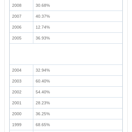
2008
30.68%
2007
40.37%
2006
12.74%
2005
36.93%
2004
32.94%
2003
60.40%
2002
54.40%
2001
28.23%
2000
36.25%
1999
68.65%