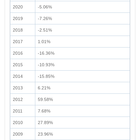
2020
-5.06%
2019
-7.26%
2018
-2.51%
2017
1.01%
2016
-16.36%
2015
-10.93%
2014
-15.85%
2013
6.21%
2012
59.58%
2011
7.68%
2010
27.89%
2009
23.96%