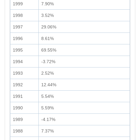
1999
7.90%
1998
3.52%
1997
29.06%
1996
8.61%
1995
69.55%
1994
-3.72%
1993
2.52%
1992
12.44%
1991
5.54%
1990
5.59%
1989
-4.17%
1988
7.37%