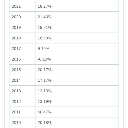
2021
18.27%
2020
21.43%
2019
15.31%
2018
18.93%
2017
9.19%
2016
-6.13%
2015
20.17%
2014
17.17%
2013
12.13%
2012
13.19%
2011
40.47%
2010
20.18%