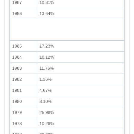
1987
10.31%
1986
13.64%
1985
17.23%
1984
10.12%
1983
11.76%
1982
1.36%
1981
4.67%
1980
8.10%
1979
25.98%
1978
10.28%