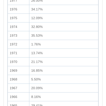
1977
26.00%
1976
34.17%
1975
12.09%
1974
32.80%
1973
35.53%
1972
1.76%
1971
13.74%
1970
21.17%
1969
16.85%
1968
5.50%
1967
20.09%
1966
8.16%
1965
29.41%