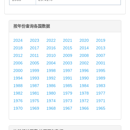
按年份查询各国数据
2024
2023
2022
2021
2020
2019
2018
2017
2016
2015
2014
2013
2012
2011
2010
2009
2008
2007
2006
2005
2004
2003
2002
2001
2000
1999
1998
1997
1996
1995
1994
1993
1992
1991
1990
1989
1988
1987
1986
1985
1984
1983
1982
1981
1980
1979
1978
1977
1976
1975
1974
1973
1972
1971
1970
1969
1968
1967
1966
1965