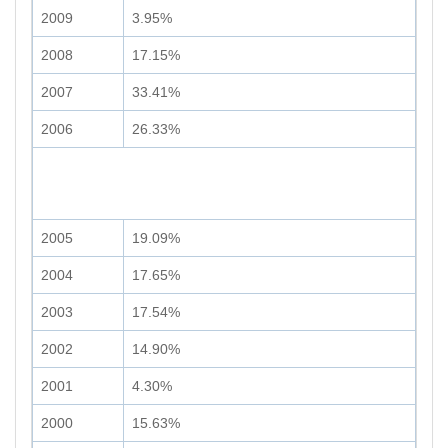
2009
3.95%
2008
17.15%
2007
33.41%
2006
26.33%
2005
19.09%
2004
17.65%
2003
17.54%
2002
14.90%
2001
4.30%
2000
15.63%