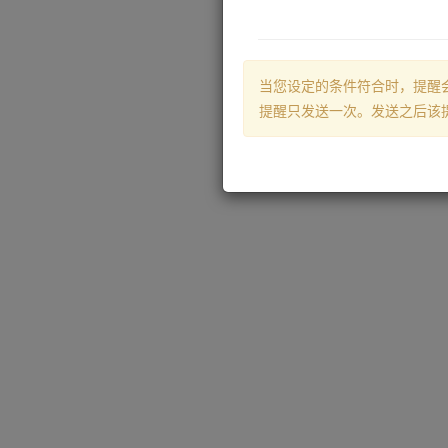
当您设定的条件符合时，提醒
提醒只发送一次。发送之后该