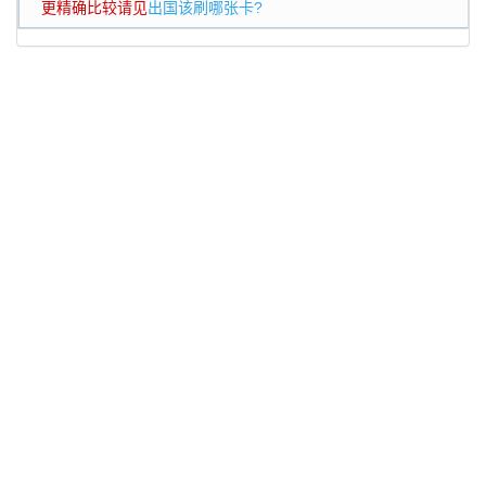
更精确比较请见
出国该刷哪张卡?