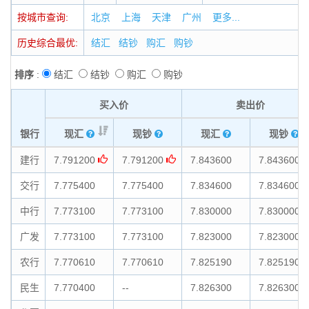
按城市查询:
北京
上海
天津
广州
更多...
历史综合最优:
结汇
结钞
购汇
购钞
排序
:
结汇
结钞
购汇
购钞
买入价
卖出价
银行
现汇
现钞
现汇
现钞
建行
7.791200
7.791200
7.843600
7.843600
交行
7.775400
7.775400
7.834600
7.834600
中行
7.773100
7.773100
7.830000
7.830000
广发
7.773100
7.773100
7.823000
7.823000
农行
7.770610
7.770610
7.825190
7.825190
民生
7.770400
--
7.826300
7.826300