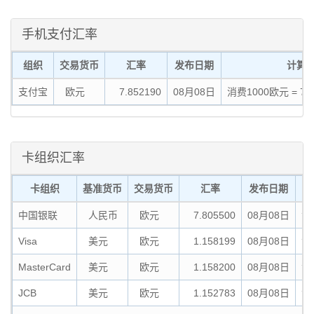
手机支付汇率
组织
交易货币
汇率
发布日期
计算
支付宝
欧元
7.852190
08月08日
消费1000欧元 = 78
卡组织汇率
卡组织
基准货币
交易货币
汇率
发布日期
中国银联
人民币
欧元
7.805500
08月08日
消
Visa
美元
欧元
1.158199
08月08日
消
MasterCard
美元
欧元
1.158200
08月08日
消
JCB
美元
欧元
1.152783
08月08日
消