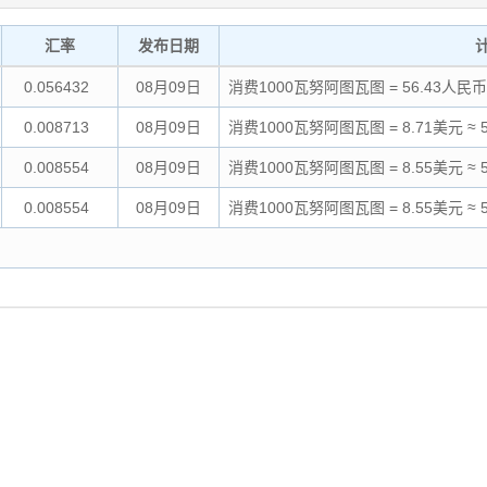
汇率
发布日期
0.056432
08月09日
消费1000瓦努阿图瓦图 = 56.43人民币
0.008713
08月09日
消费1000瓦努阿图瓦图 = 8.71美元 ≈ 
0.008554
08月09日
消费1000瓦努阿图瓦图 = 8.55美元 ≈ 
0.008554
08月09日
消费1000瓦努阿图瓦图 = 8.55美元 ≈ 