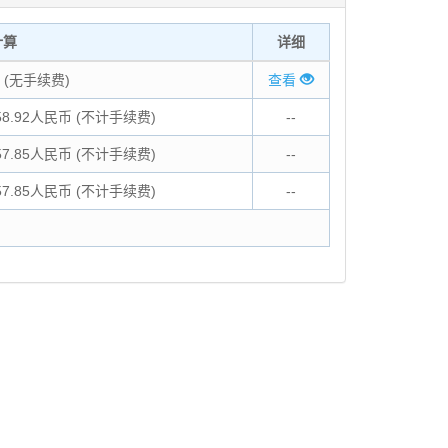
计算
详细
 (无手续费)
查看
58.92人民币 (不计手续费)
--
57.85人民币 (不计手续费)
--
57.85人民币 (不计手续费)
--