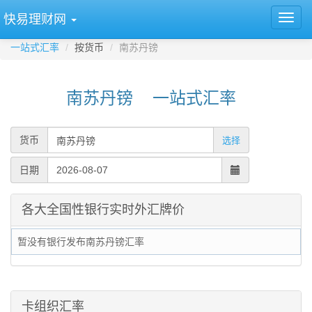
快易理财网
一站式汇率
按货币
南苏丹镑
南苏丹镑 一站式汇率
货币
选择
日期
各大全国性银行实时外汇牌价
暂没有银行发布南苏丹镑汇率
卡组织汇率