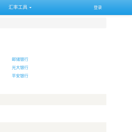
汇率工具
登录
邮储银行
光大银行
平安银行