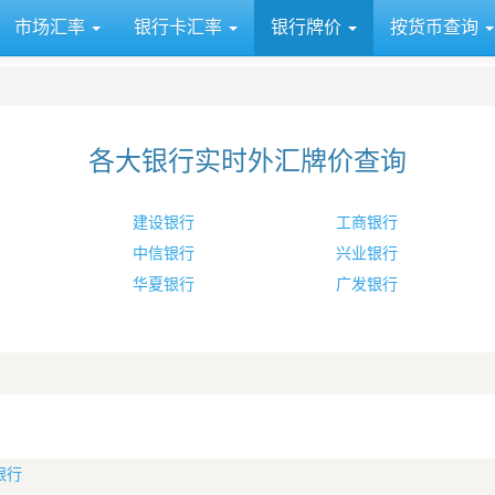
市场汇率
银行卡汇率
银行牌价
按货币查询
各大银行实时外汇牌价查询
建设银行
工商银行
中信银行
兴业银行
华夏银行
广发银行
银行