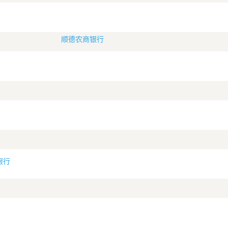
顺德农商银行
银行