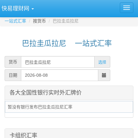
快易理财网
一站式汇率
按货币
巴拉圭瓜拉尼
巴拉圭瓜拉尼 一站式汇率
货币
选择
日期
各大全国性银行实时外汇牌价
暂没有银行发布巴拉圭瓜拉尼汇率
卡组织汇率