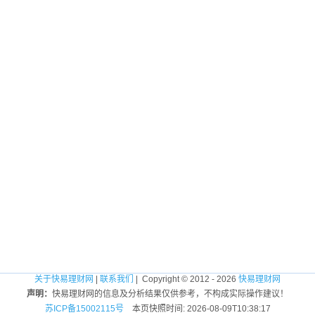
关于快易理财网
|
联系我们
| Copyright © 2012 - 2026
快易理财网
声明：
快易理财网的信息及分析结果仅供参考，不构成实际操作建议！
苏ICP备15002115号
本页快照时间: 2026-08-09T10:38:17