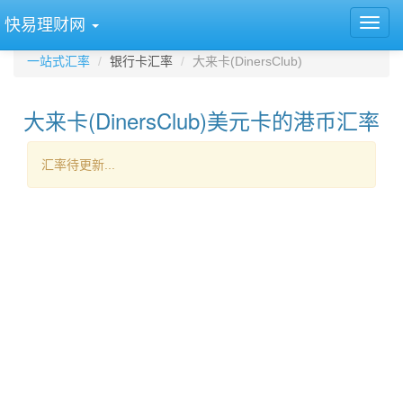
快易理财网
一站式汇率
银行卡汇率
大来卡(DinersClub)
大来卡(DinersClub)美元卡的港币汇率
汇率待更新...