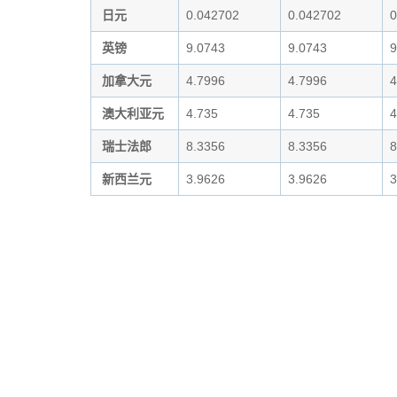
日元
0.042702
0.042702
0
英镑
9.0743
9.0743
9
加拿大元
4.7996
4.7996
4
澳大利亚元
4.735
4.735
4
瑞士法郎
8.3356
8.3356
8
新西兰元
3.9626
3.9626
3