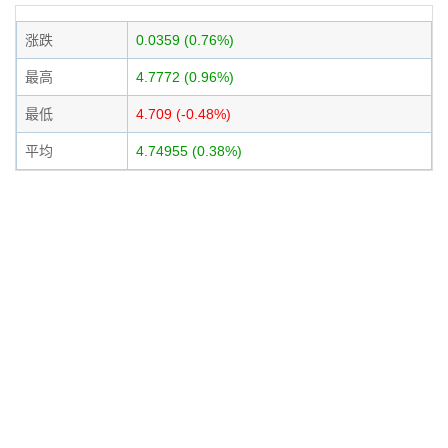
涨跌
0.0359 (0.76%)
最高
4.7772 (0.96%)
最低
4.709 (-0.48%)
平均
4.74955 (0.38%)