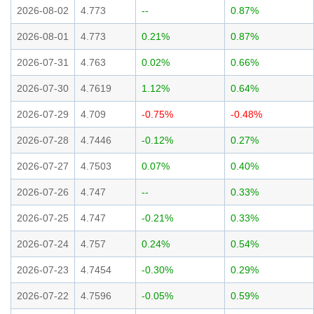
2026-08-02
4.773
--
0.87%
2026-08-01
4.773
0.21%
0.87%
2026-07-31
4.763
0.02%
0.66%
2026-07-30
4.7619
1.12%
0.64%
2026-07-29
4.709
-0.75%
-0.48%
2026-07-28
4.7446
-0.12%
0.27%
2026-07-27
4.7503
0.07%
0.40%
2026-07-26
4.747
--
0.33%
2026-07-25
4.747
-0.21%
0.33%
2026-07-24
4.757
0.24%
0.54%
2026-07-23
4.7454
-0.30%
0.29%
2026-07-22
4.7596
-0.05%
0.59%