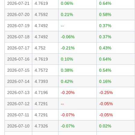
2026-07-21
4.7619
0.06%
0.64%
2026-07-20
4.7592
0.21%
0.58%
2026-07-19
4.7492
--
0.37%
2026-07-18
4.7492
-0.06%
0.37%
2026-07-17
4.752
-0.21%
0.43%
2026-07-16
4.7619
0.10%
0.64%
2026-07-15
4.7572
0.38%
0.54%
2026-07-14
4.7393
0.42%
0.16%
2026-07-13
4.7196
-0.20%
-0.25%
2026-07-12
4.7291
--
-0.05%
2026-07-11
4.7291
-0.07%
-0.05%
2026-07-10
4.7326
-0.07%
0.02%