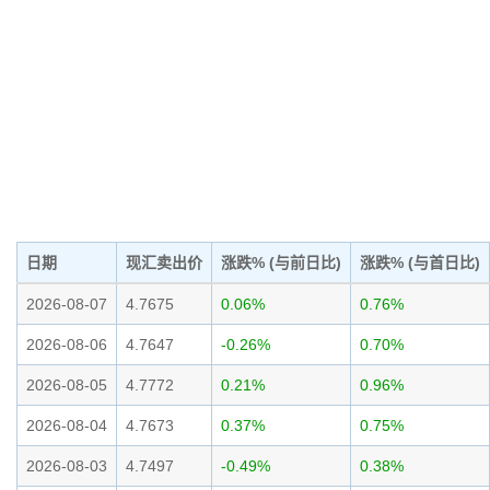
日期
现汇卖出价
涨跌% (与前日比)
涨跌% (与首日比)
2026-08-07
4.7675
0.06%
0.76%
2026-08-06
4.7647
-0.26%
0.70%
2026-08-05
4.7772
0.21%
0.96%
2026-08-04
4.7673
0.37%
0.75%
2026-08-03
4.7497
-0.49%
0.38%