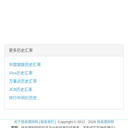
更多历史汇率
中国银联历史汇率
Visa历史汇率
万事达历史汇率
JCB历史汇率
央行中间价历史
关于快易理财网
|
联系我们
| Copyright © 2012 - 2026
快易理财网