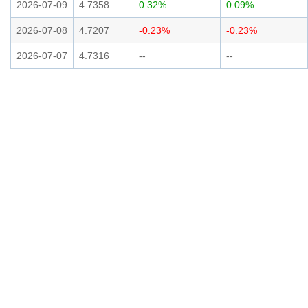
2026-07-09
4.7358
0.32%
0.09%
2026-07-08
4.7207
-0.23%
-0.23%
2026-07-07
4.7316
--
--