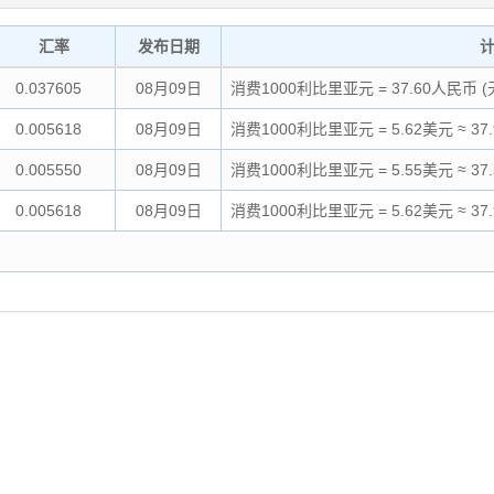
汇率
发布日期
0.037605
08月09日
消费1000利比里亚元 = 37.60人民币 
0.005618
08月09日
消费1000利比里亚元 = 5.62美元 ≈ 3
0.005550
08月09日
消费1000利比里亚元 = 5.55美元 ≈ 3
0.005618
08月09日
消费1000利比里亚元 = 5.62美元 ≈ 3