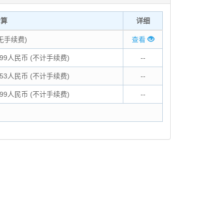
计算
详细
(无手续费)
查看
7.99人民币 (不计手续费)
--
7.53人民币 (不计手续费)
--
7.99人民币 (不计手续费)
--