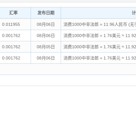
汇率
发布日期
计
0.011955
08月06日
消费1000中非法郎 = 11.96人民币 (
0.001762
08月06日
消费1000中非法郎 = 1.76美元 ≈ 11
0.001762
08月05日
消费1000中非法郎 = 1.76美元 ≈ 11
0.001762
08月06日
消费1000中非法郎 = 1.76美元 ≈ 11