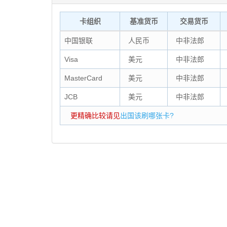
卡组织
基准货币
交易货币
中国银联
人民币
中非法郎
Visa
美元
中非法郎
MasterCard
美元
中非法郎
JCB
美元
中非法郎
更精确比较请见
出国该刷哪张卡?