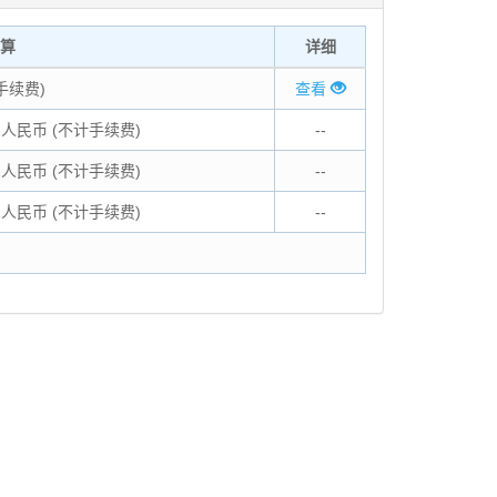
算
详细
无手续费)
查看
.92人民币 (不计手续费)
--
.92人民币 (不计手续费)
--
.92人民币 (不计手续费)
--