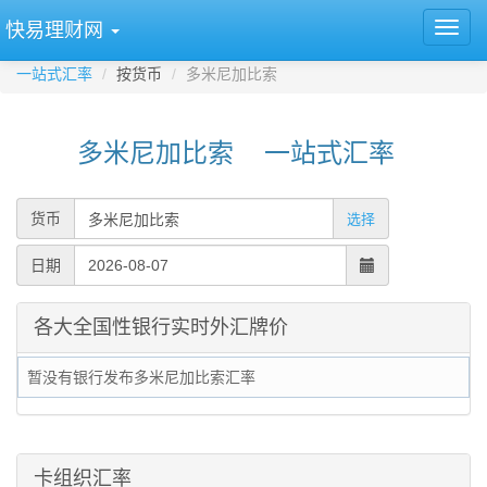
快易理财网
一站式汇率
按货币
多米尼加比索
多米尼加比索 一站式汇率
货币
选择
日期
各大全国性银行实时外汇牌价
暂没有银行发布多米尼加比索汇率
卡组织汇率