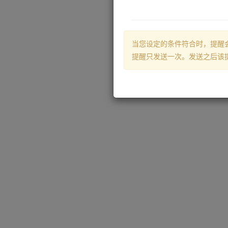
当您设定的条件符合时，提醒
提醒只发送一次。发送之后该