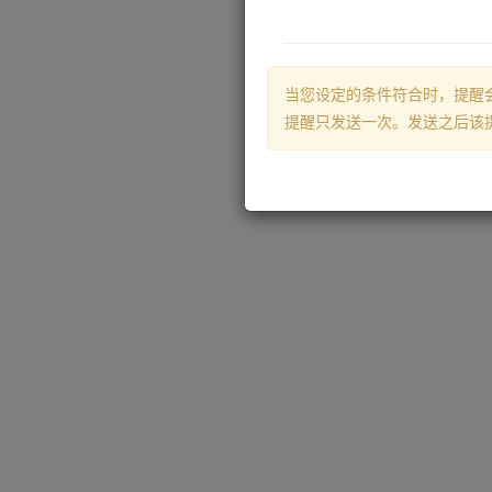
当您设定的条件符合时，提醒
提醒只发送一次。发送之后该