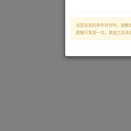
当您设定的条件符合时，提醒
提醒只发送一次。发送之后该