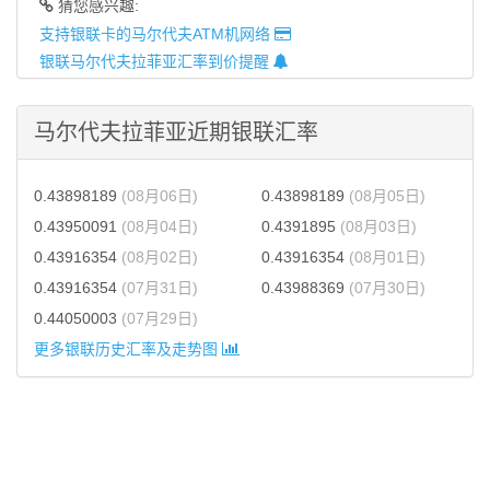
猜您感兴趣:
支持银联卡的马尔代夫ATM机网络
银联马尔代夫拉菲亚汇率到价提醒
马尔代夫拉菲亚近期银联汇率
0.43898189
(08月06日)
0.43898189
(08月05日)
0.43950091
(08月04日)
0.4391895
(08月03日)
0.43916354
(08月02日)
0.43916354
(08月01日)
0.43916354
(07月31日)
0.43988369
(07月30日)
0.44050003
(07月29日)
更多银联历史汇率及走势图