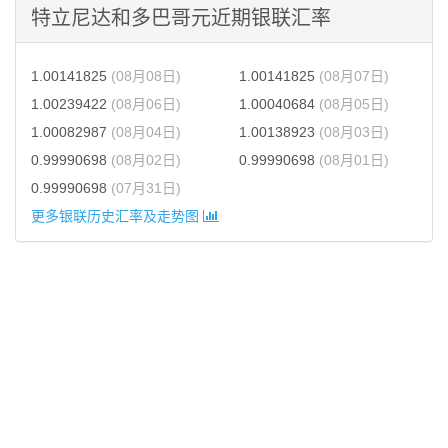
特立尼达和多巴哥元近期银联汇率
1.00141825
(08月08日)
1.00141825
(08月07日)
1.00239422
(08月06日)
1.00040684
(08月05日)
1.00082987
(08月04日)
1.00138923
(08月03日)
0.99990698
(08月02日)
0.99990698
(08月01日)
0.99990698
(07月31日)
更多银联历史汇率及走势图