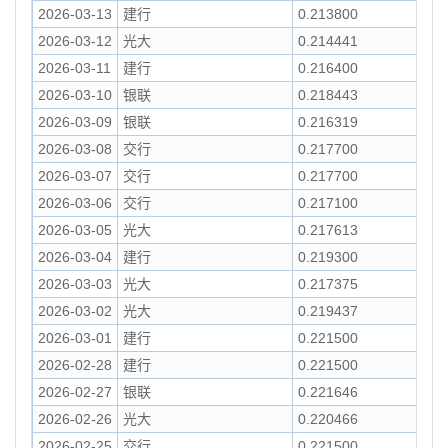
2026-03-13
建行
0.213800
2026-03-12
光大
0.214441
2026-03-11
建行
0.216400
2026-03-10
银联
0.218443
2026-03-09
银联
0.216319
2026-03-08
交行
0.217700
2026-03-07
交行
0.217700
2026-03-06
交行
0.217100
2026-03-05
光大
0.217613
2026-03-04
建行
0.219300
2026-03-03
光大
0.217375
2026-03-02
光大
0.219437
2026-03-01
建行
0.221500
2026-02-28
建行
0.221500
2026-02-27
银联
0.221646
2026-02-26
光大
0.220466
2026-02-25
交行
0.221500