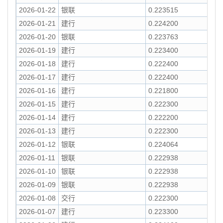
2026-01-22
银联
0.223515
2026-01-21
建行
0.224200
2026-01-20
银联
0.223763
2026-01-19
建行
0.223400
2026-01-18
建行
0.222400
2026-01-17
建行
0.222400
2026-01-16
建行
0.221800
2026-01-15
建行
0.222300
2026-01-14
建行
0.222200
2026-01-13
建行
0.222300
2026-01-12
银联
0.224064
2026-01-11
银联
0.222938
2026-01-10
银联
0.222938
2026-01-09
银联
0.222938
2026-01-08
交行
0.222300
2026-01-07
建行
0.223300