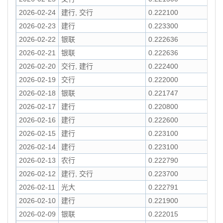
2026-02-24
建行, 交行
0.222100
2026-02-23
建行
0.223300
2026-02-22
银联
0.222636
2026-02-21
银联
0.222636
2026-02-20
交行, 建行
0.222400
2026-02-19
交行
0.222000
2026-02-18
银联
0.221747
2026-02-17
建行
0.220800
2026-02-16
建行
0.222600
2026-02-15
建行
0.223100
2026-02-14
建行
0.223100
2026-02-13
农行
0.222790
2026-02-12
建行, 交行
0.223700
2026-02-11
光大
0.222791
2026-02-10
建行
0.221900
2026-02-09
银联
0.222015