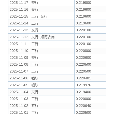
2025-11-17
交行
0.219800
2025-11-16
交行
0.219600
2025-11-15
工行, 交行
0.219600
2025-11-14
工行
0.219600
2025-11-13
交行
0.220100
2025-11-12
交行, 顺德农商
0.220100
2025-11-11
工行
0.220100
2025-11-10
工行
0.220800
2025-11-09
交行
0.220600
2025-11-08
工行
0.220500
2025-11-07
工行
0.220500
2025-11-06
银联
0.220481
2025-11-05
银联
0.219976
2025-11-04
交行
0.219400
2025-11-03
工行
0.220000
2025-11-02
农行
0.220640
2025-11-01
工行
0.220500