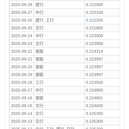
2025-09-28
建行
0.222000
2025-09-27
中行
0.222100
2025-09-26
建行, 工行
0.222200
2025-09-25
交行
0.221800
2025-09-24
中行
0.223000
2025-09-23
交行
0.223900
2025-09-22
银联
0.224314
2025-09-21
银联
0.223997
2025-09-20
银联
0.223997
2025-09-19
银联
0.223997
2025-09-18
工行
0.223500
2025-09-17
中行
0.224800
2025-09-16
银联
0.224881
2025-09-15
交行
0.224600
2025-09-14
交行
0.225300
2025-09-13
交行
0.225300