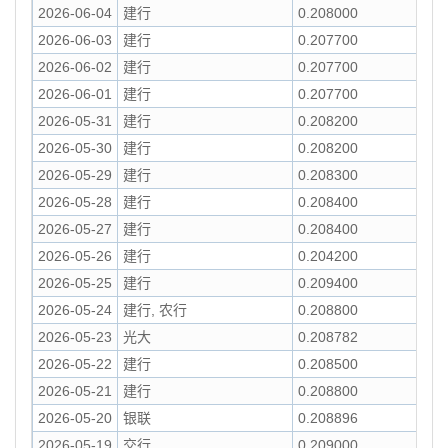
2026-06-04
建行
0.208000
2026-06-03
建行
0.207700
2026-06-02
建行
0.207700
2026-06-01
建行
0.207700
2026-05-31
建行
0.208200
2026-05-30
建行
0.208200
2026-05-29
建行
0.208300
2026-05-28
建行
0.208400
2026-05-27
建行
0.208400
2026-05-26
建行
0.204200
2026-05-25
建行
0.209400
2026-05-24
建行, 农行
0.208800
2026-05-23
光大
0.208782
2026-05-22
建行
0.208500
2026-05-21
建行
0.208800
2026-05-20
银联
0.208896
2026-05-19
交行
0.209000