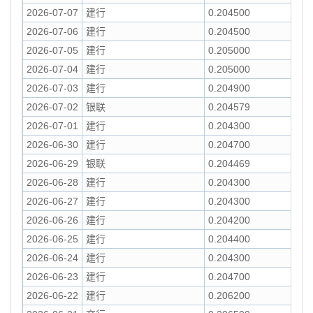
2026-07-07
建行
0.204500
2026-07-06
建行
0.204500
2026-07-05
建行
0.205000
2026-07-04
建行
0.205000
2026-07-03
建行
0.204900
2026-07-02
银联
0.204579
2026-07-01
建行
0.204300
2026-06-30
建行
0.204700
2026-06-29
银联
0.204469
2026-06-28
建行
0.204300
2026-06-27
建行
0.204300
2026-06-26
建行
0.204200
2026-06-25
建行
0.204400
2026-06-24
建行
0.204300
2026-06-23
建行
0.204700
2026-06-22
建行
0.206200