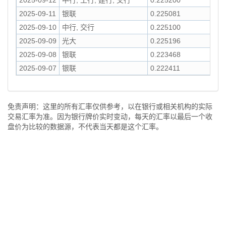
2025-09-12
中行, 工行, 建行, 交行
0.225200
2025-09-11
银联
0.225081
2025-09-10
中行, 交行
0.225100
2025-09-09
光大
0.225196
2025-09-08
银联
0.223468
2025-09-07
银联
0.222411
免责声明：这里的所有汇率仅供参考，以在银行或相关机构的实际
交易汇率为准。因为银行牌价实时变动，每天的汇率以最后一个收
盘价为比较的数据源，不代表当天都是这个汇率。