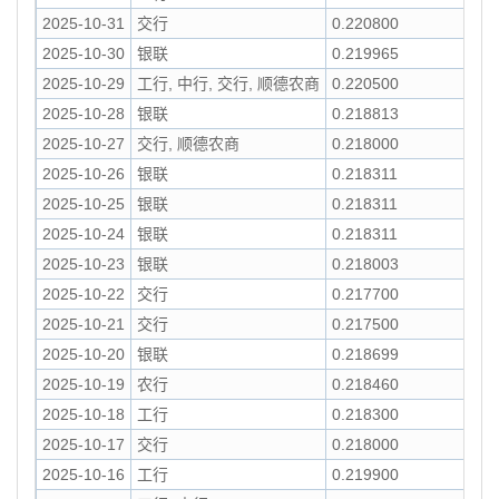
2025-10-31
交行
0.220800
2025-10-30
银联
0.219965
2025-10-29
工行, 中行, 交行, 顺德农商
0.220500
2025-10-28
银联
0.218813
2025-10-27
交行, 顺德农商
0.218000
2025-10-26
银联
0.218311
2025-10-25
银联
0.218311
2025-10-24
银联
0.218311
2025-10-23
银联
0.218003
2025-10-22
交行
0.217700
2025-10-21
交行
0.217500
2025-10-20
银联
0.218699
2025-10-19
农行
0.218460
2025-10-18
工行
0.218300
2025-10-17
交行
0.218000
2025-10-16
工行
0.219900