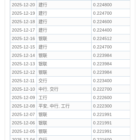
2025-12-20
建行
0.224800
2025-12-19
建行
0.224700
2025-12-18
建行
0.224600
2025-12-17
建行
0.224400
2025-12-16
银联
0.224512
2025-12-15
建行
0.224700
2025-12-14
银联
0.223984
2025-12-13
银联
0.223984
2025-12-12
银联
0.223984
2025-12-11
交行
0.223400
2025-12-10
中行, 交行
0.222700
2025-12-09
工行
0.222600
2025-12-08
平安, 中行, 工行
0.222300
2025-12-07
银联
0.221991
2025-12-06
银联
0.221991
2025-12-05
银联
0.221991
2025-12-04
交行
0.221600