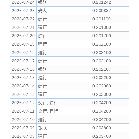
2026-07-24
银联
0.201242
2026-07-23
光大
0.200837
2026-07-22
建行
0.201100
2026-07-21
建行
0.201300
2026-07-20
建行
0.201700
2026-07-19
建行
0.202100
2026-07-18
建行
0.202100
2026-07-17
建行
0.202100
2026-07-16
银联
0.202167
2026-07-15
建行
0.202200
2026-07-14
建行
0.202900
2026-07-13
建行
0.203300
2026-07-12
交行, 建行
0.204200
2026-07-11
交行, 建行
0.204200
2026-07-10
建行
0.204200
2026-07-09
银联
0.203860
2026-07-08
建行
0.203400