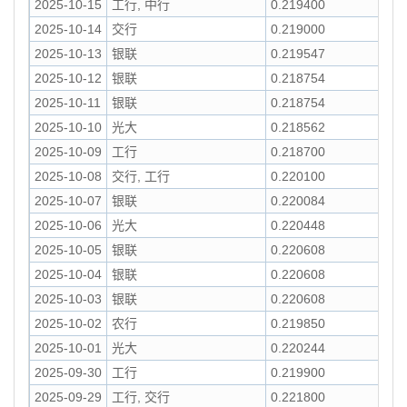
2025-10-15
工行, 中行
0.219400
2025-10-14
交行
0.219000
2025-10-13
银联
0.219547
2025-10-12
银联
0.218754
2025-10-11
银联
0.218754
2025-10-10
光大
0.218562
2025-10-09
工行
0.218700
2025-10-08
交行, 工行
0.220100
2025-10-07
银联
0.220084
2025-10-06
光大
0.220448
2025-10-05
银联
0.220608
2025-10-04
银联
0.220608
2025-10-03
银联
0.220608
2025-10-02
农行
0.219850
2025-10-01
光大
0.220244
2025-09-30
工行
0.219900
2025-09-29
工行, 交行
0.221800