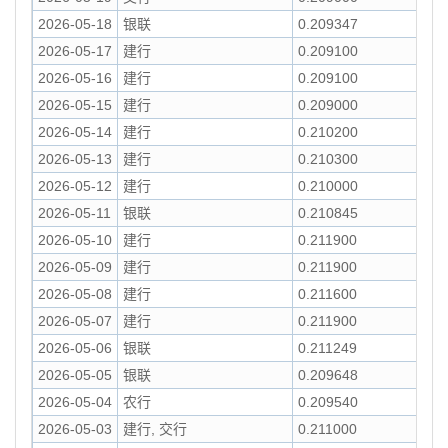
2026-05-18
银联
0.209347
2026-05-17
建行
0.209100
2026-05-16
建行
0.209100
2026-05-15
建行
0.209000
2026-05-14
建行
0.210200
2026-05-13
建行
0.210300
2026-05-12
建行
0.210000
2026-05-11
银联
0.210845
2026-05-10
建行
0.211900
2026-05-09
建行
0.211900
2026-05-08
建行
0.211600
2026-05-07
建行
0.211900
2026-05-06
银联
0.211249
2026-05-05
银联
0.209648
2026-05-04
农行
0.209540
2026-05-03
建行, 交行
0.211000