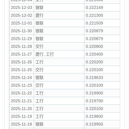
2025-12-03
银联
0.222149
2025-12-02
建行
0.221300
2025-12-01
银联
0.221509
2025-11-30
银联
0.220879
2025-11-29
银联
0.220879
2025-11-28
交行
0.220800
2025-11-27
建行, 工行
0.220400
2025-11-26
工行
0.220200
2025-11-25
交行
0.220100
2025-11-24
银联
0.219633
2025-11-23
交行
0.220100
2025-11-22
工行
0.219900
2025-11-21
工行
0.219700
2025-11-20
工行
0.220100
2025-11-19
工行
0.219800
2025-11-18
银联
0.219950