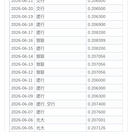
2026-06-21
交行
0.206500
2026-06-20
交行
0.206500
2026-06-19
建行
0.206300
2026-06-18
建行
0.206900
2026-06-17
建行
0.208200
2026-06-16
银联
0.208399
2026-06-15
建行
0.208200
2026-06-14
银联
0.207056
2026-06-13
银联
0.207056
2026-06-12
银联
0.207056
2026-06-11
建行
0.206000
2026-06-10
建行
0.206300
2026-06-09
建行
0.206300
2026-06-08
建行, 交行
0.207400
2026-06-07
建行
0.207600
2026-06-06
光大
0.207001
2026-06-05
光大
0.207126