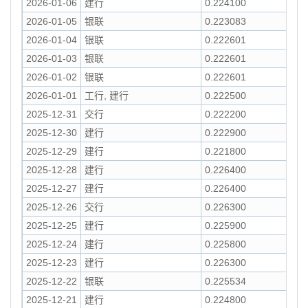
2026-01-06
建行
0.224100
2026-01-05
银联
0.223083
2026-01-04
银联
0.222601
2026-01-03
银联
0.222601
2026-01-02
银联
0.222601
2026-01-01
工行, 建行
0.222500
2025-12-31
交行
0.222200
2025-12-30
建行
0.222900
2025-12-29
建行
0.221800
2025-12-28
建行
0.226400
2025-12-27
建行
0.226400
2025-12-26
交行
0.226300
2025-12-25
建行
0.225900
2025-12-24
建行
0.225800
2025-12-23
建行
0.226300
2025-12-22
银联
0.225534
2025-12-21
建行
0.224800