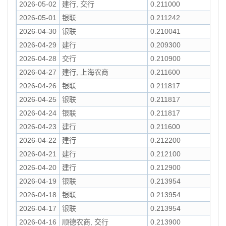
2026-05-02
建行, 交行
0.211000
2026-05-01
银联
0.211242
2026-04-30
银联
0.210041
2026-04-29
建行
0.209300
2026-04-28
交行
0.210900
2026-04-27
建行, 上海农商
0.211600
2026-04-26
银联
0.211817
2026-04-25
银联
0.211817
2026-04-24
银联
0.211817
2026-04-23
建行
0.211600
2026-04-22
建行
0.212200
2026-04-21
建行
0.212100
2026-04-20
建行
0.212900
2026-04-19
银联
0.213954
2026-04-18
银联
0.213954
2026-04-17
银联
0.213954
2026-04-16
顺德农商, 交行
0.213900