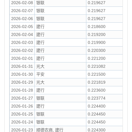
2026-02-08
银联
0.219627
2026-02-07
银联
0.219627
2026-02-06
银联
0.219627
2026-02-05
建行
0.218600
2026-02-04
建行
0.219200
2026-02-03
建行
0.219900
2026-02-02
建行
0.220300
2026-02-01
建行
0.221200
2026-01-31
光大
0.221082
2026-01-30
平安
0.221500
2026-01-29
光大
0.221819
2026-01-28
建行
0.223600
2026-01-27
银联
0.223774
2026-01-26
建行
0.224400
2026-01-25
银联
0.224450
2026-01-24
银联
0.224450
2026-01-23
顺德农商, 建行
0.224300