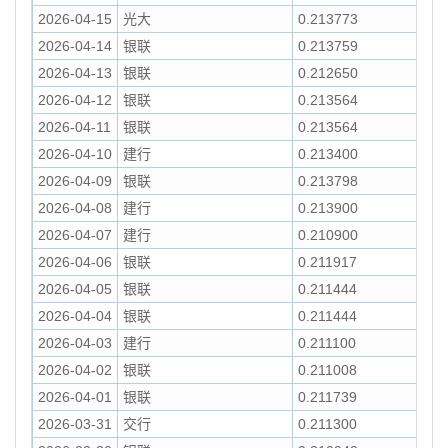
2026-04-15
光大
0.213773
2026-04-14
银联
0.213759
2026-04-13
银联
0.212650
2026-04-12
银联
0.213564
2026-04-11
银联
0.213564
2026-04-10
建行
0.213400
2026-04-09
银联
0.213798
2026-04-08
建行
0.213900
2026-04-07
建行
0.210900
2026-04-06
银联
0.211917
2026-04-05
银联
0.211444
2026-04-04
银联
0.211444
2026-04-03
建行
0.211100
2026-04-02
银联
0.211008
2026-04-01
银联
0.211739
2026-03-31
交行
0.211300