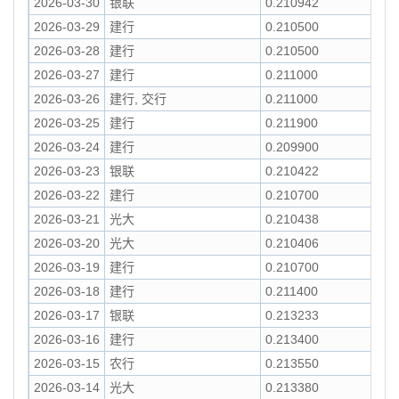
2026-03-30
银联
0.210942
2026-03-29
建行
0.210500
2026-03-28
建行
0.210500
2026-03-27
建行
0.211000
2026-03-26
建行, 交行
0.211000
2026-03-25
建行
0.211900
2026-03-24
建行
0.209900
2026-03-23
银联
0.210422
2026-03-22
建行
0.210700
2026-03-21
光大
0.210438
2026-03-20
光大
0.210406
2026-03-19
建行
0.210700
2026-03-18
建行
0.211400
2026-03-17
银联
0.213233
2026-03-16
建行
0.213400
2026-03-15
农行
0.213550
2026-03-14
光大
0.213380