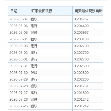
日期
汇率最优银行
当天最优现钞卖出价
2026-08-07
银联
0.204767
2026-08-06
建行
0.204400
2026-08-05
银联
0.203967
2026-08-04
银联
0.203139
2026-08-03
建行
0.202700
2026-08-02
建行
0.202700
2026-08-01
建行
0.202700
2026-07-31
建行
0.202500
2026-07-30
银联
0.202800
2026-07-29
建行
0.202200
2026-07-28
银联
0.201751
2026-07-27
建行
0.201800
2026-07-26
银联
0.201242
2026-07-25
银联
0.201242