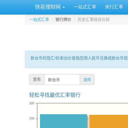
快易理财网
一站式汇率
央行汇率
一站式汇率
银行牌价
历史汇率综合比较
新台币的现汇/钞卖出价是指您用人民币兑换成新台币
货币
选择
轻松寻找最优汇率银行
200
150