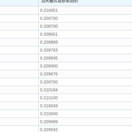
当天最优现钞卖出价
0.210051
0.209700
0.208700
0.208661
0.209888
0.209783
0.209835
0.208900
0.209676
0.209700
0.210184
0.210100
0.210049
0.210000
0.209989
0.209592