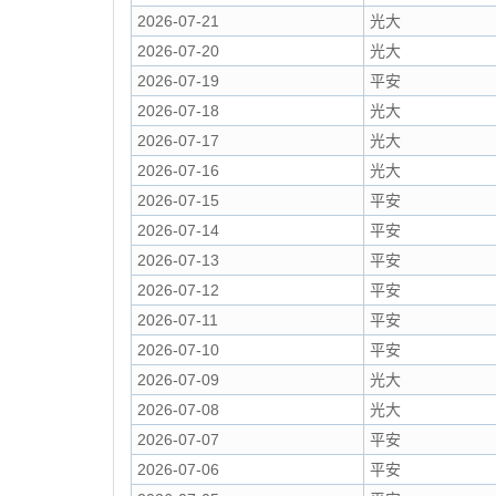
2026-07-21
光大
2026-07-20
光大
2026-07-19
平安
2026-07-18
光大
2026-07-17
光大
2026-07-16
光大
2026-07-15
平安
2026-07-14
平安
2026-07-13
平安
2026-07-12
平安
2026-07-11
平安
2026-07-10
平安
2026-07-09
光大
2026-07-08
光大
2026-07-07
平安
2026-07-06
平安