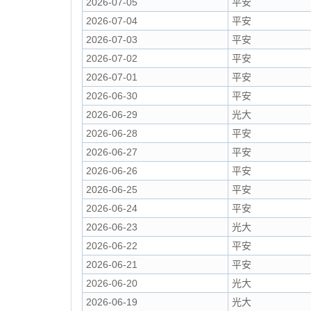
2026-07-05
平安
2026-07-04
平安
2026-07-03
平安
2026-07-02
平安
2026-07-01
平安
2026-06-30
平安
2026-06-29
光大
2026-06-28
平安
2026-06-27
平安
2026-06-26
平安
2026-06-25
平安
2026-06-24
平安
2026-06-23
光大
2026-06-22
平安
2026-06-21
平安
2026-06-20
光大
2026-06-19
光大