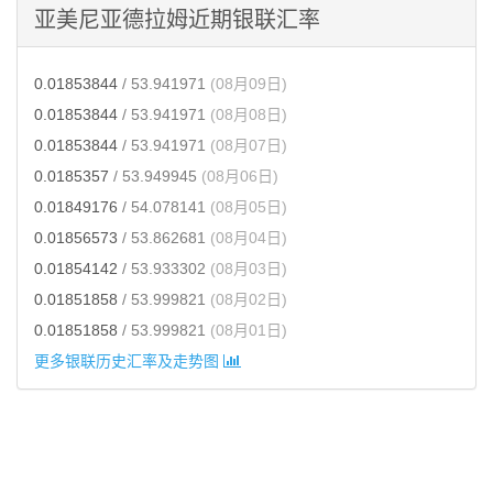
亚美尼亚德拉姆近期银联汇率
0.01853844
/ 53.941971
(08月09日)
0.01853844
/ 53.941971
(08月08日)
0.01853844
/ 53.941971
(08月07日)
0.0185357
/ 53.949945
(08月06日)
0.01849176
/ 54.078141
(08月05日)
0.01856573
/ 53.862681
(08月04日)
0.01854142
/ 53.933302
(08月03日)
0.01851858
/ 53.999821
(08月02日)
0.01851858
/ 53.999821
(08月01日)
更多银联历史汇率及走势图