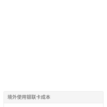
境外使用银联卡成本