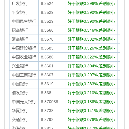
广发银行
8.3524
好于银联0.396%,差别很小
08-1
平安银行
8.3529
好于银联0.390%,差别很小
08-1
中国民生银行
8.3529
好于银联0.390%,差别很小
08-1
招商银行
8.3566
好于银联0.346%,差别很小
08-1
浙商银行
8.3578
好于银联0.332%,差别很小
08-1
中国建设银行
8.3583
好于银联0.326%,差别很小
08-1
中国农业银行
8.3586
好于银联0.322%,差别很小
08-1
兴业银行
8.3601
好于银联0.304%,差别很小
08-1
中国工商银行
8.3607
好于银联0.297%,差别很小
08-1
中国银行
8.3619
好于银联0.283%,差别很小
08-1
浦发银行
8.368
好于银联0.210%,差别很小
08-1
中国光大银行
8.370038
好于银联0.186%,差别很小
08-1
华夏银行
8.3738
好于银联0.141%,差别很小
08-1
交通银行
8.3792
好于银联0.076%,差别很小
08-1
渤海银行
8.3817
好于银联0.047%,差别很小
08-1