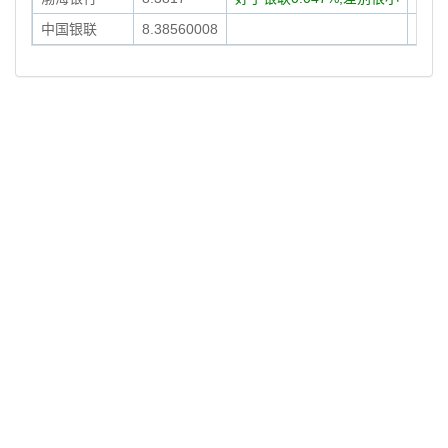
中国银联
8.38560008
08-1