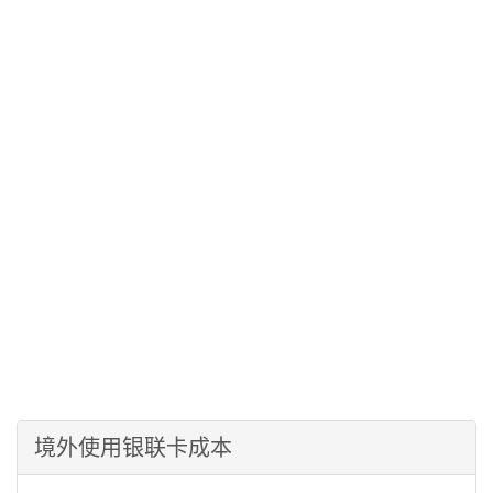
境外使用银联卡成本