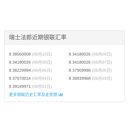
瑞士法郎近期银联汇率
8.38560008
(08月10日)
8.34180026
(08月09日)
8.34180026
(08月08日)
8.34180026
(08月07日)
8.38229994
(08月06日)
8.37909998
(08月05日)
8.37070014
(08月04日)
8.38839968
(08月03日)
8.39149971
(08月02日)
更多银联历史汇率及走势图