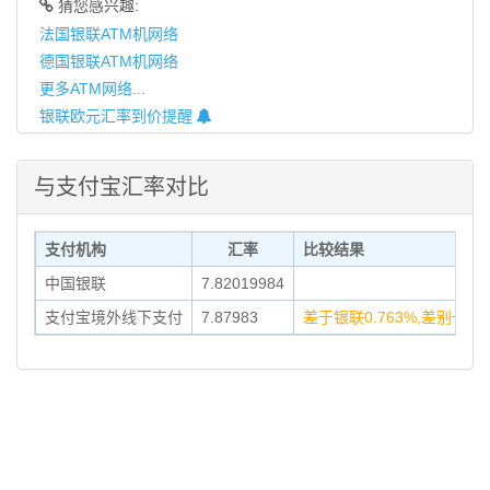
猜您感兴趣:
法国银联ATM机网络
德国银联ATM机网络
更多ATM网络...
银联欧元汇率到价提醒
与支付宝汇率对比
支付机构
汇率
比较结果
中国银联
7.82019984
支付宝境外线下支付
7.87983
差于银联0.763%,差别一般