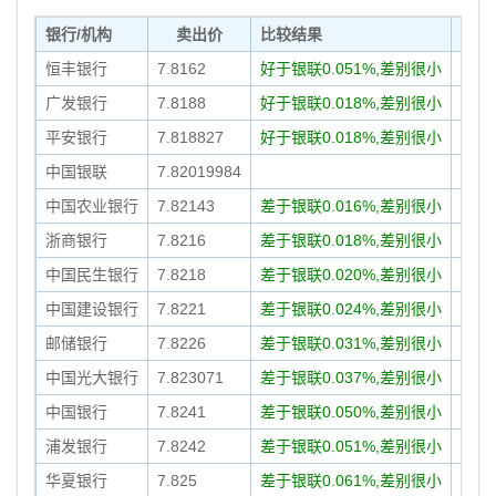
银行/机构
卖出价
比较结果
发
恒丰银行
7.8162
好于银联0.051%,差别很小
08-0
广发银行
7.8188
好于银联0.018%,差别很小
08-0
平安银行
7.818827
好于银联0.018%,差别很小
08-0
中国银联
7.82019984
08-0
中国农业银行
7.82143
差于银联0.016%,差别很小
08-0
浙商银行
7.8216
差于银联0.018%,差别很小
08-0
中国民生银行
7.8218
差于银联0.020%,差别很小
08-0
中国建设银行
7.8221
差于银联0.024%,差别很小
08-0
邮储银行
7.8226
差于银联0.031%,差别很小
08-0
中国光大银行
7.823071
差于银联0.037%,差别很小
08-0
中国银行
7.8241
差于银联0.050%,差别很小
08-0
浦发银行
7.8242
差于银联0.051%,差别很小
08-0
华夏银行
7.825
差于银联0.061%,差别很小
08-0