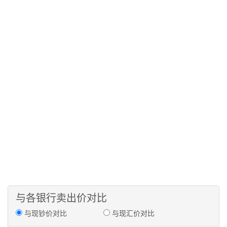
与各银行卖出价对比
与现钞价对比
与现汇价对比