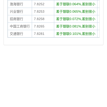
渤海银行
7.8252
差于银联0.064%,差别很小
08-0
兴业银行
7.8253
差于银联0.065%,差别很小
08-0
招商银行
7.8258
差于银联0.072%,差别很小
08-0
中国工商银行
7.8265
差于银联0.081%,差别很小
08-0
交通银行
7.8281
差于银联0.101%,差别很小
08-0