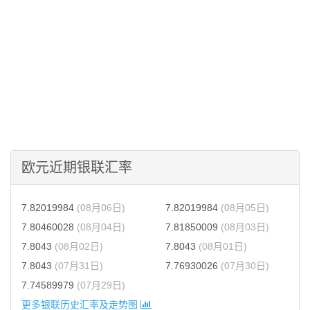
欧元近期银联汇率
7.82019984
(08月06日)
7.82019984
(08月05日)
7.80460028
(08月04日)
7.81850009
(08月03日)
7.8043
(08月02日)
7.8043
(08月01日)
7.8043
(07月31日)
7.76930026
(07月30日)
7.74589979
(07月29日)
更多银联历史汇率及走势图