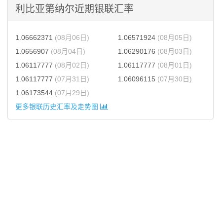
利比亚第纳尔近期银联汇率
1.06662371
(08月06日)
1.06571924
(08月05日)
1.0656907
(08月04日)
1.06290176
(08月03日)
1.06117777
(08月02日)
1.06117777
(08月01日)
1.06117777
(07月31日)
1.06096115
(07月30日)
1.06173544
(07月29日)
更多银联历史汇率及走势图