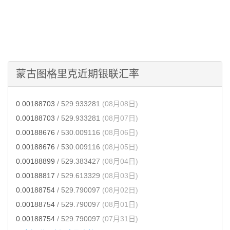
蒙古图格里克近期银联汇率
0.00188703
/ 529.933281
(08月08日)
0.00188703
/ 529.933281
(08月07日)
0.00188676
/ 530.009116
(08月06日)
0.00188676
/ 530.009116
(08月05日)
0.00188899
/ 529.383427
(08月04日)
0.00188817
/ 529.613329
(08月03日)
0.00188754
/ 529.790097
(08月02日)
0.00188754
/ 529.790097
(08月01日)
0.00188754
/ 529.790097
(07月31日)