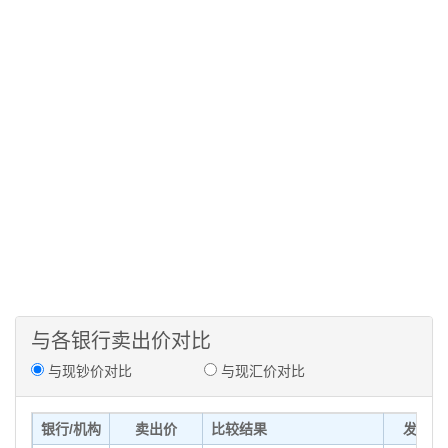
与各银行卖出价对比
与现钞价对比
与现汇价对比
银行/机构
卖出价
比较结果
发布时