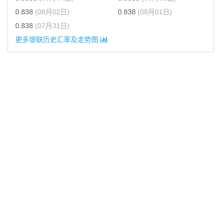
0.838
(08月02日)
0.838
(08月01日)
0.838
(07月31日)
更多银联历史汇率及走势图