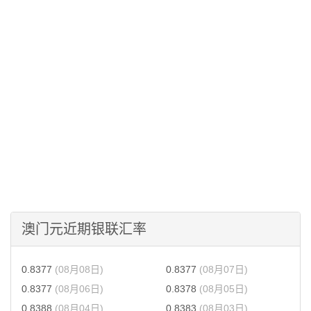
澳门元近期银联汇率
0.8377
(08月08日)
0.8377
(08月07日)
0.8377
(08月06日)
0.8378
(08月05日)
0.8388
(08月04日)
0.8383
(08月03日)