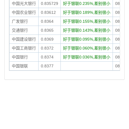
中国光大银行
0.835729
好于银联0.235%,差别很小
08-08 
中国农业银行
0.83612
好于银联0.189%,差别很小
08-08 
广发银行
0.8364
好于银联0.155%,差别很小
08-08 
交通银行
0.8365
好于银联0.143%,差别很小
08-08 
中国建设银行
0.8369
好于银联0.095%,差别很小
08-08 
中国工商银行
0.8372
好于银联0.060%,差别很小
08-08 
中国银行
0.8374
好于银联0.036%,差别很小
08-08 
中国银联
0.8377
08-08
0