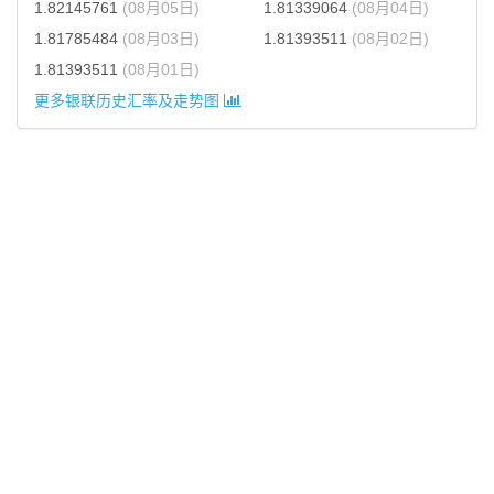
1.82145761
(08月05日)
1.81339064
(08月04日)
1.81785484
(08月03日)
1.81393511
(08月02日)
1.81393511
(08月01日)
更多银联历史汇率及走势图