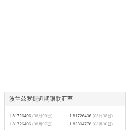
波兰兹罗提近期银联汇率
1.81726406
(08月09日)
1.81726406
(08月08日)
1.81726406
(08月07日)
1.82304778
(08月06日)