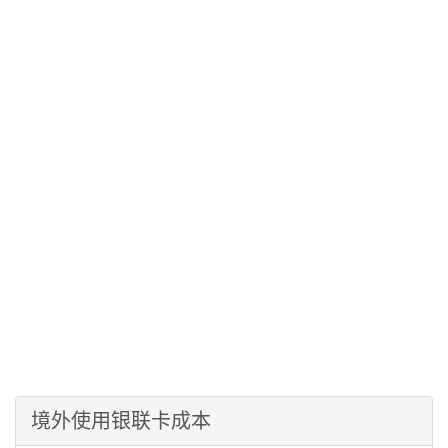
境外使用银联卡成本