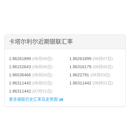
卡塔尔利尔近期银联汇率
1.86261899
(08月08日)
1.86261899
(08月07日)
1.86152643
(08月06日)
1.86316179
(08月05日)
1.86536466
(08月04日)
1.8622791
(08月03日)
1.86311442
(08月02日)
1.86311442
(08月01日)
1.86311442
(07月31日)
更多银联历史汇率及走势图