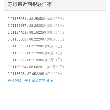
苏丹镑近期银联汇率
0.01133061
/ 88.256502
(08月06日)
0.01132967
/ 88.263824
(08月05日)
0.01134401
/ 88.152250
(08月04日)
0.01133503
/ 88.222087
(08月03日)
0.0113353
/ 88.219985
(08月02日)
0.0113353
/ 88.219985
(08月01日)
0.0113353
/ 88.219985
(07月31日)
0.01135294
/ 88.082911
(07月30日)
0.0113698
/ 87.952295
(07月29日)
更多银联历史汇率及走势图