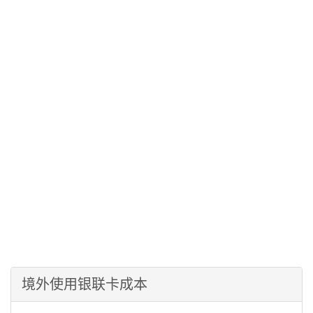
境外使用银联卡成本